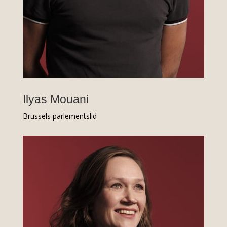
Ilyas Mouani
Brussels parlementslid