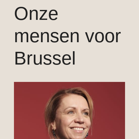
Onze
mensen voor
Brussel