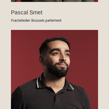
Pascal Smet
Fractieleider Brussels parlement