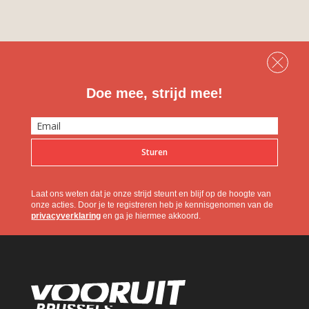
Doe mee, strijd mee!
Sturen
Laat ons weten dat je onze strijd steunt en blijf op de hoogte van
onze acties. Door je te registreren heb je kennisgenomen van de
privacyverklaring
en ga je hiermee akkoord.