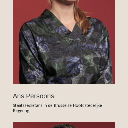
Ans Persoons
Staatssecretaris in de Brusselse Hoofdstedelijke
Regering