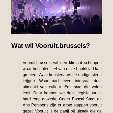
Wat wil Vooruit.brussels?
Vooruit.brussels wil een klimaat scheppen
waar het potentieel van onze hoofdstad kan
groeien. Waar kunstenaars de nodige steun
krijgen. Waar nachtleven integraal deel
uitmaakt van cultuur. Een stad die volop
leeft. Daar hebben we deze legislatuur al
hard rond gewerkt. Onder Pascal Smet en
Ans Persoons zijn er grote stappen vooruit
gezet. Vooruit is de partij bij uitstek die de