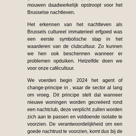
mouwen daadwerkelijk opstroopt voor het
Brusselse nachtleven.
Het erkennen van het nachtleven als
Brussels cultureel immaterieel erfgoed was
een eerste symbolische stap in het
waarderen van de clubcultuur. Zo kunnen
we hen ook beschermen wanneer er
problemen opduiken. Hetzelfde doen we
voor onze cafécultuur.
We voerden begin 2024 het agent of
change-principe in , waar de sector al lang
om vroeg. Dit principe stelt dat wanneer
nieuwe woningen worden gecreëerd rond
een nachtclub, deze verplicht zullen worden
zich aan te passen en voldoende isolatie te
voorzien. De verantwoordelijkheid om een
goede nachtrust te voorzien, komt dus bij de