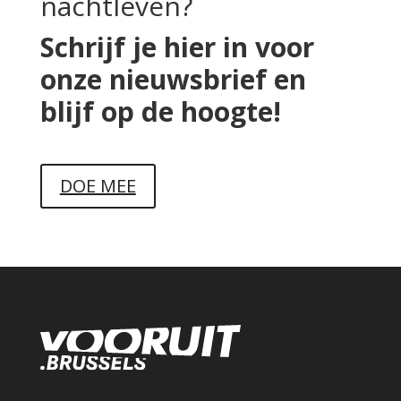
nachtleven?
Schrijf je hier in voor
onze nieuwsbrief en
blijf op de hoogte!
DOE MEE