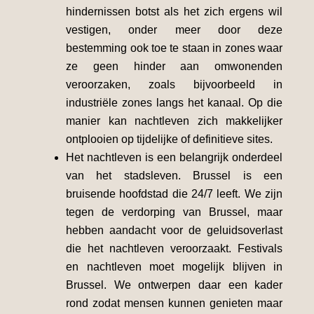
hindernissen botst als het zich ergens wil
vestigen, onder meer door deze
bestemming ook toe te staan in zones waar
ze geen hinder aan omwonenden
veroorzaken, zoals bijvoorbeeld in
industriële zones langs het kanaal. Op die
manier kan nachtleven zich makkelijker
ontplooien op tijdelijke of definitieve sites.
Het nachtleven is een belangrijk onderdeel
van het stadsleven. Brussel is een
bruisende hoofdstad die 24/7 leeft. We zijn
tegen de verdorping van Brussel, maar
hebben aandacht voor de geluidsoverlast
die het nachtleven veroorzaakt. Festivals
en nachtleven moet mogelijk blijven in
Brussel. We ontwerpen daar een kader
rond zodat mensen kunnen genieten maar