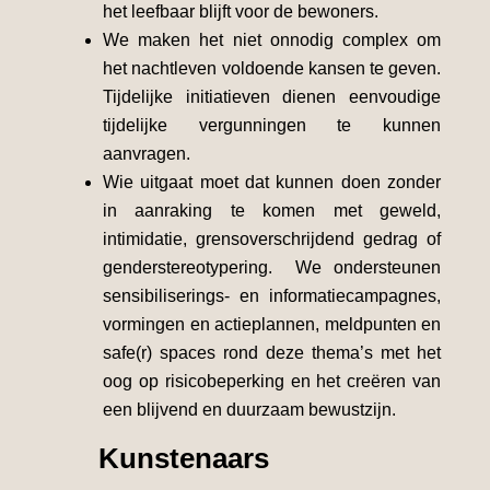
het leefbaar blijft voor de bewoners.
We maken het niet onnodig complex om
het nachtleven voldoende kansen te geven.
Tijdelijke initiatieven dienen eenvoudige
tijdelijke vergunningen te kunnen
aanvragen.
Wie uitgaat moet dat kunnen doen zonder
in aanraking te komen met geweld,
intimidatie, grensoverschrijdend gedrag of
genderstereotypering. We ondersteunen
sensibiliserings- en informatiecampagnes,
vormingen en actieplannen, meldpunten en
safe(r) spaces rond deze thema’s met het
oog op risicobeperking en het creëren van
een blijvend en duurzaam bewustzijn.
Kunstenaars