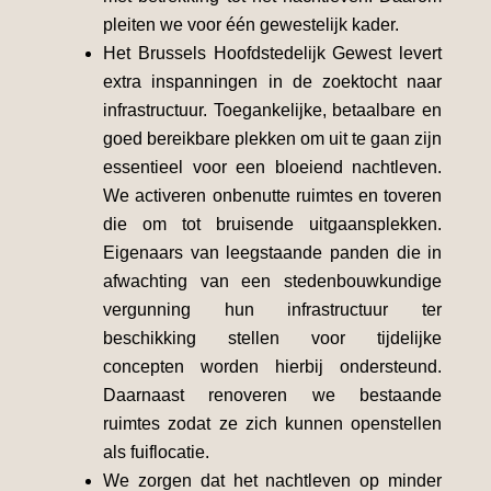
pleiten we voor één gewestelijk kader.
Het Brussels Hoofdstedelijk Gewest levert
extra inspanningen in de zoektocht naar
infrastructuur. Toegankelijke, betaalbare en
goed bereikbare plekken om uit te gaan zijn
essentieel voor een bloeiend nachtleven.
We activeren onbenutte ruimtes en toveren
die om tot bruisende uitgaansplekken.
Eigenaars van leegstaande panden die in
afwachting van een stedenbouwkundige
vergunning hun infrastructuur ter
beschikking stellen voor tijdelijke
concepten worden hierbij ondersteund.
Daarnaast renoveren we bestaande
ruimtes zodat ze zich kunnen openstellen
als fuiflocatie.
We zorgen dat het nachtleven op minder