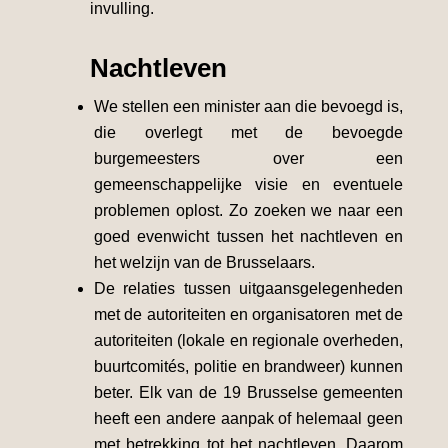
invulling.
Nachtleven
We stellen een minister aan die bevoegd is,
die overlegt met de bevoegde
burgemeesters over een
gemeenschappelijke visie en eventuele
problemen oplost. Zo zoeken we naar een
goed evenwicht tussen het nachtleven en
het welzijn van de Brusselaars.
De relaties tussen uitgaansgelegenheden
met de autoriteiten en organisatoren met de
autoriteiten (lokale en regionale overheden,
buurtcomités, politie en brandweer) kunnen
beter. Elk van de 19 Brusselse gemeenten
heeft een andere aanpak of helemaal geen
met betrekking tot het nachtleven. Daarom