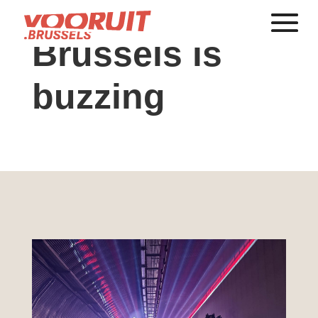
Brussels is
buzzing