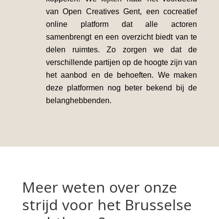
van Open Creatives Gent, een cocreatief
online platform dat alle actoren
samenbrengt en een overzicht biedt van te
delen ruimtes. Zo zorgen we dat de
verschillende partijen op de hoogte zijn van
het aanbod en de behoeften. We maken
deze platformen nog beter bekend bij de
belanghebbenden.
Meer weten over onze
strijd voor het Brusselse