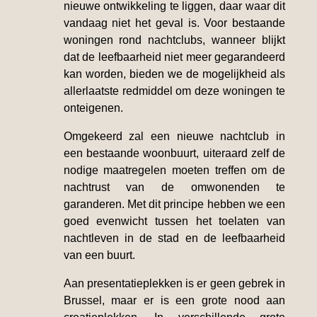
nieuwe ontwikkeling te liggen, daar waar dit
vandaag niet het geval is. Voor bestaande
woningen rond nachtclubs, wanneer blijkt
dat de leefbaarheid niet meer gegarandeerd
kan worden, bieden we de mogelijkheid als
allerlaatste redmiddel om deze woningen te
onteigenen.
Omgekeerd zal een nieuwe nachtclub in
een bestaande woonbuurt, uiteraard zelf de
nodige maatregelen moeten treffen om de
nachtrust van de omwonenden te
garanderen. Met dit principe hebben we een
goed evenwicht tussen het toelaten van
nachtleven in de stad en de leefbaarheid
van een buurt.
Aan presentatieplekken is er geen gebrek in
Brussel, maar er is een grote nood aan