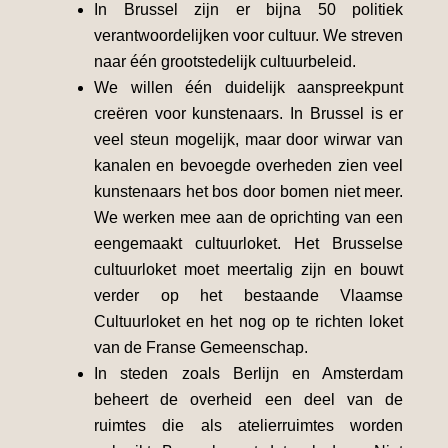
In Brussel zijn er bijna 50 politiek
verantwoordelijken voor cultuur. We streven
naar één grootstedelijk cultuurbeleid.
We willen één duidelijk aanspreekpunt
creëren voor kunstenaars. In Brussel is er
veel steun mogelijk, maar door wirwar van
kanalen en bevoegde overheden zien veel
kunstenaars het bos door bomen niet meer.
We werken mee aan de oprichting van een
eengemaakt cultuurloket. Het Brusselse
cultuurloket moet meertalig zijn en bouwt
verder op het bestaande Vlaamse
Cultuurloket en het nog op te richten loket
van de Franse Gemeenschap.
In steden zoals Berlijn en Amsterdam
beheert de overheid een deel van de
ruimtes die als atelierruimtes worden