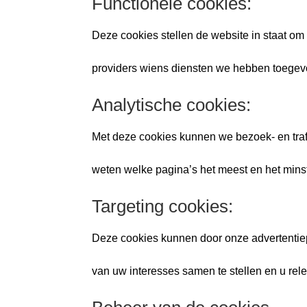
Functionele cookies:
Deze cookies stellen de website in staat om 
providers wiens diensten we hebben toegev
Analytische cookies:
Met deze cookies kunnen we bezoek- en traf
weten welke pagina’s het meest en het minst
Targeting cookies:
Deze cookies kunnen door onze advertentiep
van uw interesses samen te stellen en u rele