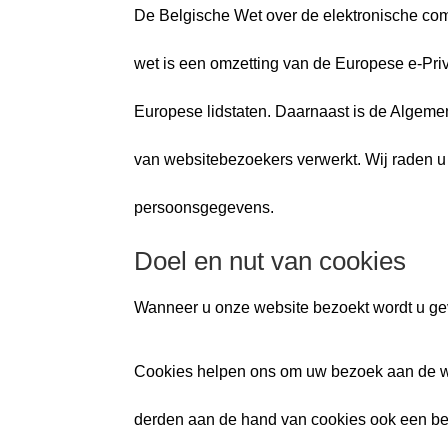
De Belgische Wet over de elektronische com
wet is een omzetting van de Europese e-Pri
Europese lidstaten. Daarnaast is de Alge
van websitebezoekers verwerkt. Wij raden 
persoonsgegevens.
Doel en nut van cookies
Wanneer u onze website bezoekt wordt u gev
Cookies helpen ons om uw bezoek aan de web
derden aan de hand van cookies ook een bet