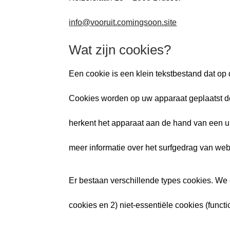
info@vooruit.comingsoon.site
Wat zijn cookies?
Een cookie is een klein tekstbestand dat op
Cookies worden op uw apparaat geplaatst door 
herkent het apparaat aan de hand van een u
meer informatie over het surfgedrag van we
Er bestaan verschillende types cookies. We 
cookies en 2) niet-essentiële cookies (functi