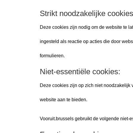
Strikt noodzakelijke cookies
Deze cookies zijn nodig om de website te l
ingesteld als reactie op acties die door webs
formulieren.
Niet-essentiële cookies:
Deze cookies zijn op zich niet noodzakelijk
website aan te bieden.
Vooruit.brussels gebruikt de volgende niet-e