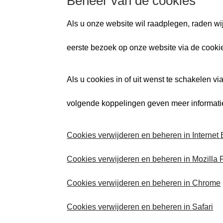
B
eheer van de cookies
Als u onze website wil raadplegen, raden wi
eerste bezoek op onze website via de cookie
Als u cookies in of uit wenst te schakelen v
volgende koppelingen geven meer informatie
Cookies verwijderen en beheren in Internet 
Cookies verwijderen en beheren in Mozilla F
Cookies verwijderen en beheren in Chrome
Cookies verwijderen en beheren in Safari