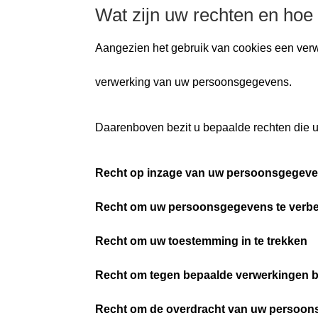
Wat zijn uw rechten en hoe
Aangezien het gebruik van cookies een verw
verwerking van uw persoonsgegevens.
Daarenboven bezit u bepaalde rechten die u
Recht op inzage van uw persoonsgegev
Recht om uw persoonsgegevens te verbet
Recht om uw toestemming in te trekken
Recht om tegen bepaalde verwerkingen 
Recht om de overdracht van uw persoon