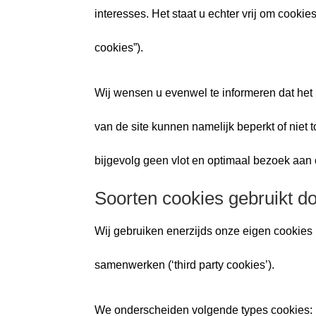
interesses. Het staat u echter vrij om cookie
cookies”).
Wij wensen u evenwel te informeren dat het
van de site kunnen namelijk beperkt of niet t
bijgevolg geen vlot en optimaal bezoek aan
Soorten cookies gebruikt do
Wij gebruiken enerzijds onze eigen cookies (
samenwerken (‘third party cookies’).
We onderscheiden volgende types cookies: