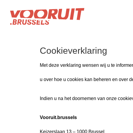
Cookieverklaring
Met deze verklaring wensen wij u te informer
u over hoe u cookies kan beheren en over de
Indien u na het doornemen van onze cookie
Vooruit.brussels
Keizerslaan 13 – 1000 Brussel