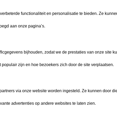
verbeterde functionaliteit en personalisatie te bieden. Ze kunn
oegd aan onze pagina’s.
ficgegevens bijhouden, zodat we de prestaties van onze site k
 populair zijn en hoe bezoekers zich door de site verplaatsen.
artners via onze website worden ingesteld. Ze kunnen door die
vante advertenties op andere websites te laten zien.