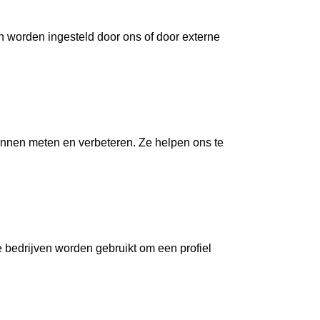
en worden ingesteld door ons of door externe
unnen meten en verbeteren. Ze helpen ons te
 bedrijven worden gebruikt om een profiel