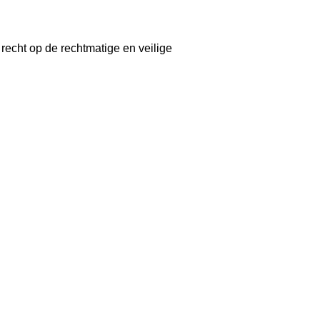
echt op de rechtmatige en veilige