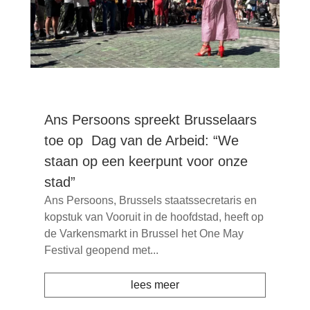
Ans Persoons spreekt Brusselaars
toe op ​ Dag van de Arbeid: “We
staan op een keerpunt voor onze
stad”
Ans Persoons, Brussels staatssecretaris en
kopstuk van Vooruit in de hoofdstad, heeft op
de Varkensmarkt in Brussel het One May
Festival geopend met...
lees meer