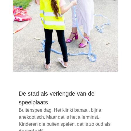
De stad als verlengde van de
speelplaats
Buitenspeeldag. Het klinkt banaal, bijna
anekdotisch. Maar dat is het allerminst.
Kinderen die buiten spelen, dat is zo oud als