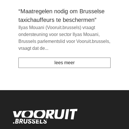
“Maatregelen nodig om Brusselse
taxichauffeurs te beschermen”
Ilyas Mouani (Vooruit.brussels) vraagt
ondersteuning voor sector Ilyas Mouani,
Brussels parlementslid voor Vooruit.brussels,
vraagt dat de...
lees meer