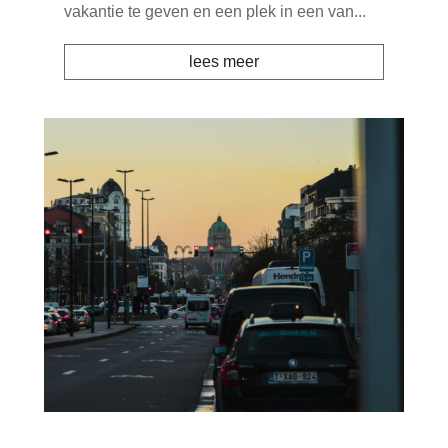
vakantie te geven en een plek in een van...
lees meer