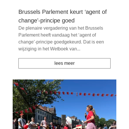
Brussels Parlement keurt ‘agent of
change’-principe goed
De plenaire vergadering van het Brussels
Parlement heeft vandaag het ‘agent of
change’-principe goedgekeurd. Dat is een
wijziging in het Wetboek van...
lees meer