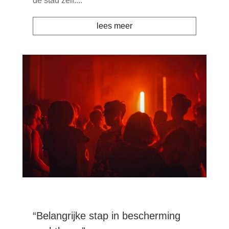
de stad zelf....
lees meer
“Belangrijke stap in bescherming