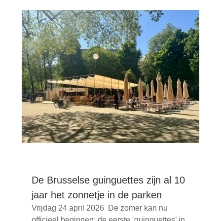
De Brusselse guinguettes zijn al 10
jaar het zonnetje in de parken
Vrijdag 24 april 2026 De zomer kan nu
officieel beginnen: de eerste ‘guinguettes’ in