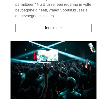
permitteren" Nu Brussel een regering in volle
bevoegdheid heeft, vraagt Vooruit.brussels
de bevoegde ministers...
lees meer