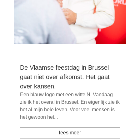
De Vlaamse feestdag in Brussel
gaat niet over afkomst. Het gaat
over kansen.
Een blauw logo met een witte N. Vandaag
zie ik het overal in Brussel. En eigenlijk zie ik
het al mijn hele leven. Voor veel mensen is
het gewoon het...
lees meer