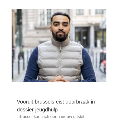
Vooruit.brussels eist doorbraak in
dossier jeugdhulp
"Brussel kan zich geen nieuw uitstel