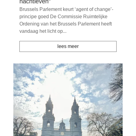
nachtleven”
Brussels Parlement keurt ‘agent of change’-
principe goed De Commissie Ruimtelijke
Ordening van het Brussels Parlement heeft
vandaag het licht op...
lees meer