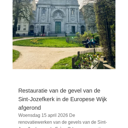
Restauratie van de gevel van de
Sint-Jozefkerk in de Europese Wijk
afgerond
Woensdag 15 april 2026 De
renovatiewerken van de gevels van de Sint-