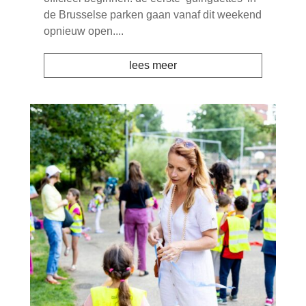
de Brusselse parken gaan vanaf dit weekend
opnieuw open....
lees meer