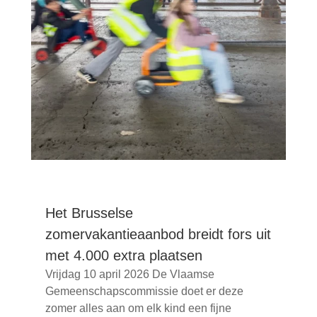
Het Brusselse
zomervakantieaanbod breidt fors uit
met 4.000 extra plaatsen
Vrijdag 10 april 2026 De Vlaamse
Gemeenschapscommissie doet er deze
zomer alles aan om elk kind een fijne