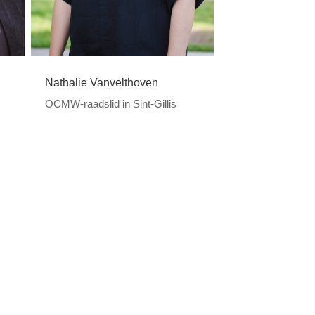
Nathalie Vanvelthoven
OCMW-raadslid in Sint-Gillis