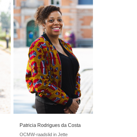
Patricia Rodrigues da Costa
OCMW-raadslid in Jette