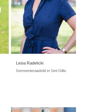
Lesia Radelicki
Gemeenteraadslid in Sint-Gillis