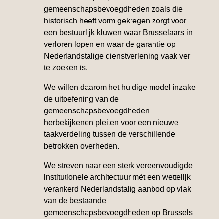
gemeenschapsbevoegdheden zoals die
historisch heeft vorm gekregen zorgt voor
een bestuurlijk kluwen waar Brusselaars in
verloren lopen en waar de garantie op
Nederlandstalige dienstverlening vaak ver
te zoeken is.
We willen daarom het huidige model inzake
de uitoefening van de
gemeenschapsbevoegdheden
herbekijkenen pleiten voor een nieuwe
taakverdeling tussen de verschillende
betrokken overheden.
We streven naar een sterk vereenvoudigde
institutionele architectuur mét een wettelijk
verankerd Nederlandstalig aanbod op vlak
van de bestaande
gemeenschapsbevoegdheden op Brussels