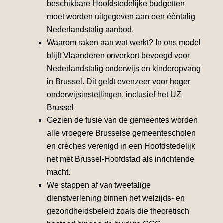
beschikbare Hoofdstedelijke budgetten
moet worden uitgegeven aan een ééntalig
Nederlandstalig aanbod.
Waarom raken aan wat werkt? In ons model
blijft Vlaanderen onverkort bevoegd voor
Nederlandstalig onderwijs en kinderopvang
in Brussel. Dit geldt evenzeer voor hoger
onderwijsinstellingen, inclusief het UZ
Brussel
Gezien de fusie van de gemeentes worden
alle vroegere Brusselse gemeentescholen
en crèches verenigd in een Hoofdstedelijk
net met Brussel-Hoofdstad als inrichtende
macht.
We stappen af van tweetalige
dienstverlening binnen het welzijds- en
gezondheidsbeleid zoals die theoretisch