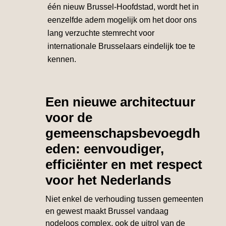
één nieuw Brussel-Hoofdstad, wordt het in
eenzelfde adem mogelijk om het door ons
lang verzuchte stemrecht voor
internationale Brusselaars eindelijk toe te
kennen.
Een nieuwe architectuur
voor de
gemeenschapsbevoegdh
eden: eenvoudiger,
efficiënter en met respect
voor het Nederlands
Niet enkel de verhouding tussen gemeenten
en gewest maakt Brussel vandaag
nodeloos complex, ook de uitrol van de