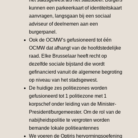
kunnen een parkeerkaart of identiteitskaart
aanvragen, langsgaan bij een sociaal
adviseur of deelnemen aan een
burgerpanel.
Ook de OCMW’s gefusioneerd tot één
OCMW dat afhangt van de hoofdstedelijke
raad. Elke Brusselaar heeft recht op
dezelfde sociale bijstand die wordt
gefinancierd vanuit de algemene begroting
op niveau van het stadsgewest.
De huidige zes politiezones worden
gefusioneerd tot 1 politiezone met 1
korpschef onder leiding van de Minister-
President/burgemeester. Om de rol van de
nabijheidspolitie te vergroten worden
bemande lokale politieantennes
We voeren de Optiris hervormingsoefening