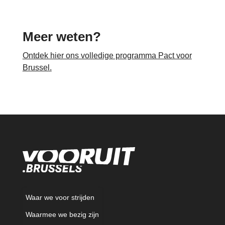
Meer weten?
Ontdek hier ons volledige programma Pact voor
Brussel.
Waar we voor strijden
Waarmee we bezig zijn