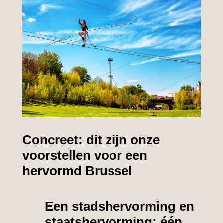
Concreet: dit zijn onze
voorstellen voor een
hervormd Brussel
Een stadshervorming en
staatshervorming: één