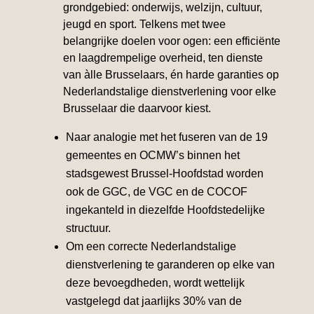
grondgebied: onderwijs, welzijn, cultuur,
jeugd en sport. Telkens met twee
belangrijke doelen voor ogen: een efficiënte
en laagdrempelige overheid, ten dienste
van àlle Brusselaars, én harde garanties op
Nederlandstalige dienstverlening voor elke
Brusselaar die daarvoor kiest.
Naar analogie met het fuseren van de 19
gemeentes en OCMW’s binnen het
stadsgewest Brussel-Hoofdstad worden
ook de GGC, de VGC en de COCOF
ingekanteld in diezelfde Hoofdstedelijke
structuur.
Om een correcte Nederlandstalige
dienstverlening te garanderen op elke van
deze bevoegdheden, wordt wettelijk
vastgelegd dat jaarlijks 30% van de