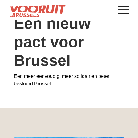
Een nieuw
pact voor
Brussel
Een meer eenvoudig, meer solidair en beter
bestuurd Brussel