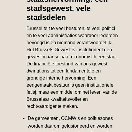
stadsgewest, vele
stadsdelen
Brussel telt te veel besturen, te veel politici
en te veel administraties waardoor iedereen
bevoegd is en niemand verantwoordelijk.
Het Brussels Gewest is institutioneel een
gewest maar sociaal-economisch een stad.
De financiële toestand van ons gewest
dwingt ons tot een fundamentele en
grondige interne hervorming. Een
eengemaakt bestuur is geen institutionele
fetisj, maar een middel om het leven van de
Brusselaar kwaliteitsvoller en
rechtvaardiger te maken.
De gemeenten, OCMW’s en politiezones
worden daarom gefusioneerd en worden