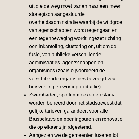
uit die de weg moet banen naar een meer
strategisch aangestuurde
overheidsadminstratie waarbij de wildgroei
van agentschappen wordt tegengaan en
een tegenbeweging wordt ingezet richting
een inkanteling, clustering en, ultiem de
fusie, van publieke verschillende
administraties, agentschappen en
organismes (zoals bijvoorbeeld de
verschillende organismes bevoegd voor
huisvesting en woningproductie).
Zwembaden, sportcomplexen en stadia
worden beheerd door het stadsgewest dat
gelijke tarieven garandeert voor alle
Brusselaars en openingsuren en renovatie
die op elkaar zijn afgestemd.
Aangezien we de gemeenten fuseren tot