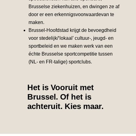
Brusselse ziekenhuizen, en dwingen ze af
door er een erkennigsvoorwaardevan te
maken.
Brussel-Hoofdstad krijgt de bevoegdheid
voor stedelijk/‘lokaal’ cultuur-, jeugd- en
sportbeleid en we maken werk van een
échte Brusselse sportcompetitie tussen
(NL- en FR-talige) sportclubs.
Het is Vooruit met
Brussel. Of het is
achteruit. Kies maar.