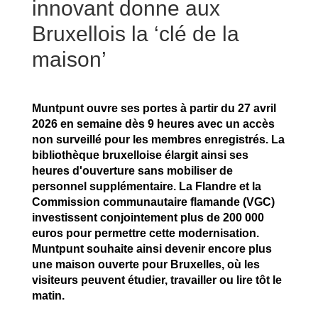
innovant donne aux
Bruxellois la ‘clé de la
maison’
Muntpunt ouvre ses portes à partir du 27 avril
2026 en semaine dès 9 heures avec un accès
non surveillé pour les membres enregistrés. La
bibliothèque bruxelloise élargit ainsi ses
heures d'ouverture sans mobiliser de
personnel supplémentaire. La Flandre et la
Commission communautaire flamande (VGC)
investissent conjointement plus de 200 000
euros pour permettre cette modernisation.
Muntpunt souhaite ainsi devenir encore plus
une maison ouverte pour Bruxelles, où les
visiteurs peuvent étudier, travailler ou lire tôt le
matin.