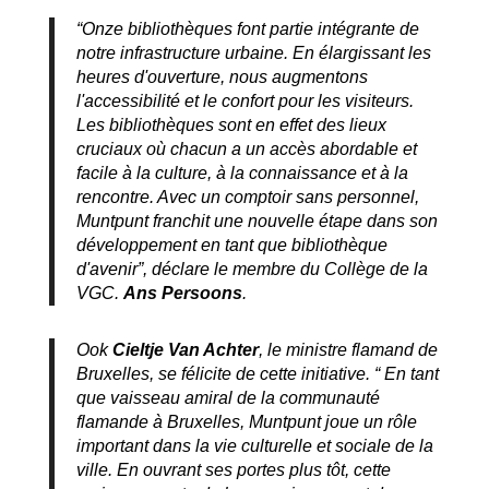
“Onze bibliothèques font partie intégrante de
notre infrastructure urbaine. En élargissant les
heures d'ouverture, nous augmentons
l'accessibilité et le confort pour les visiteurs.
Les bibliothèques sont en effet des lieux
cruciaux où chacun a un accès abordable et
facile à la culture, à la connaissance et à la
rencontre. Avec un comptoir sans personnel,
Muntpunt franchit une nouvelle étape dans son
développement en tant que bibliothèque
d'avenir”, déclare le membre du Collège de la
VGC.
Ans Persoons
.
Ook
Cieltje Van Achter
, le ministre flamand de
Bruxelles, se félicite de cette initiative. “ En tant
que vaisseau amiral de la communauté
flamande à Bruxelles, Muntpunt joue un rôle
important dans la vie culturelle et sociale de la
ville. En ouvrant ses portes plus tôt, cette