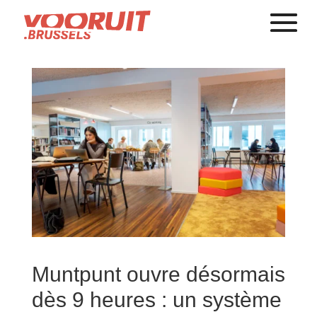
Muntpunt ouvre désormais
dès 9 heures : un système