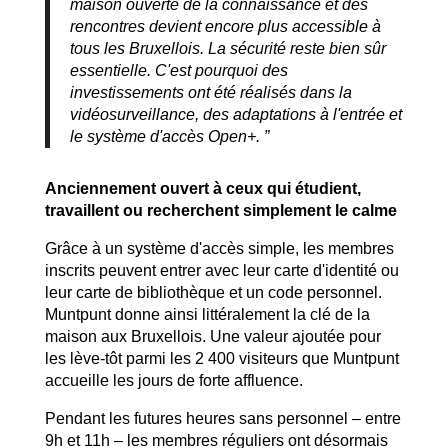
maison ouverte de la connaissance et des
rencontres devient encore plus accessible à
tous les Bruxellois. La sécurité reste bien sûr
essentielle. C'est pourquoi des
investissements ont été réalisés dans la
vidéosurveillance, des adaptations à l'entrée et
le système d'accès Open+. ”
Anciennement ouvert à ceux qui étudient,
travaillent ou recherchent simplement le calme
Grâce à un système d'accès simple, les membres
inscrits peuvent entrer avec leur carte d'identité ou
leur carte de bibliothèque et un code personnel.
Muntpunt donne ainsi littéralement la clé de la
maison aux Bruxellois. Une valeur ajoutée pour
les lève-tôt parmi les 2 400 visiteurs que Muntpunt
accueille les jours de forte affluence.
Pendant les futures heures sans personnel – entre
9h et 11h – les membres réguliers ont désormais