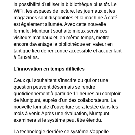
la possibilité d'utiliser la bibliothèque plus tôt. Le
WiFi, les espaces de lecture, les journaux et les
magazines sont disponibles et la machine à café
est également allumée. Avec cette nouvelle
formule, Muntpunt souhaite mieux servir ces
visiteurs matinaux et, en même temps, mettre
encore davantage la bibliothèque en valeur en
tant que lieu de rencontre accessible et accueillant
à Bruxelles.
L'innovation en temps difficiles
Ceux qui souhaitent s'inscrire ou qui ont une
question peuvent désormais se rendre
quotidiennement à partir de 11 heures au comptoir
de Muntpunt, auprès d'un des collaborateurs. La
nouvelle formule d'ouverture sera testée dans les
mois à venir. Après une évaluation, Muntpunt
examinera si le système peut être étendu.
La technologie derrière ce système s'appelle