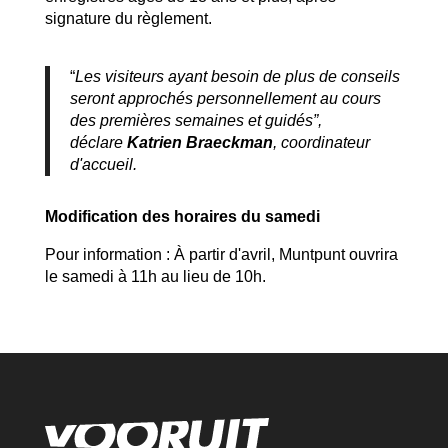
signature du règlement.
“
Les visiteurs ayant besoin de plus de conseils
seront approchés personnellement au cours
des premières semaines et guidés”,
déclare
Katrien Braeckman
, coordinateur
d'accueil.
Modification des horaires du samedi
Pour information : À partir d'avril, Muntpunt ouvrira
le samedi à 11h au lieu de 10h.