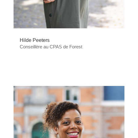
Hilde Peeters
Conseillère au CPAS de Forest