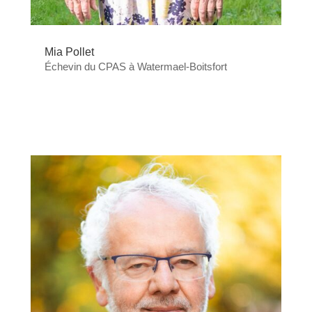
Mia Pollet
Échevin du CPAS à Watermael-Boitsfort