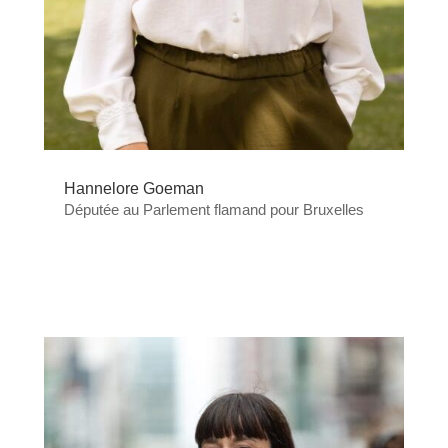
Hannelore Goeman
Députée au Parlement flamand pour Bruxelles