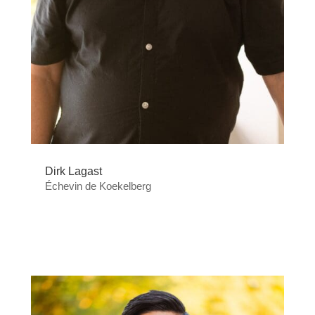
Dirk Lagast
Échevin de Koekelberg