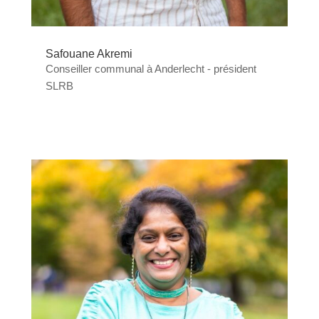
Safouane Akremi
Conseiller communal à Anderlecht - président
SLRB