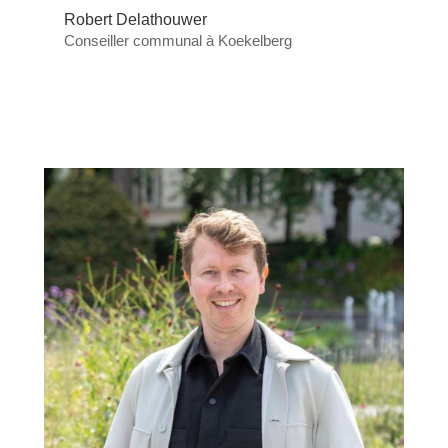
Robert Delathouwer
Conseiller communal à Koekelberg