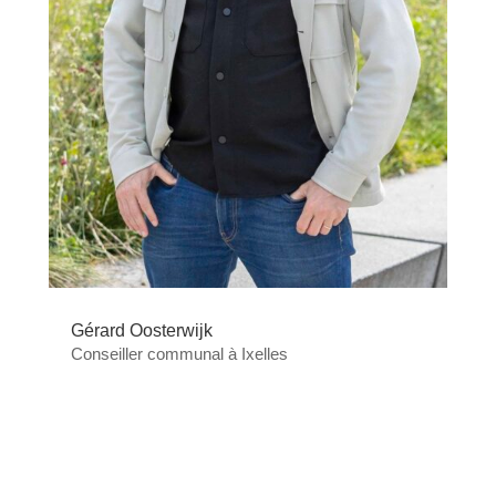
Gérard Oosterwijk
Conseiller communal à Ixelles