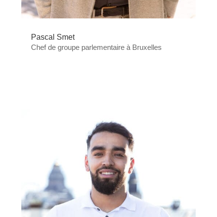
Pascal Smet
Chef de groupe parlementaire à Bruxelles