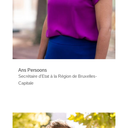
Ans Persoons
Secrétaire d'Etat à la Région de Bruxelles-
Capitale