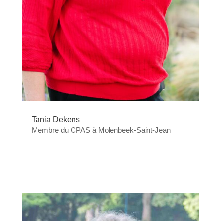
Tania Dekens
Membre du CPAS à Molenbeek-Saint-Jean