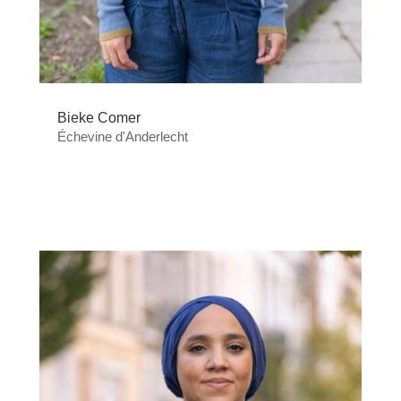
Bieke Comer
Échevine d'Anderlecht