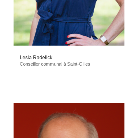
Lesia Radelicki
Conseiller communal à Saint-Gilles