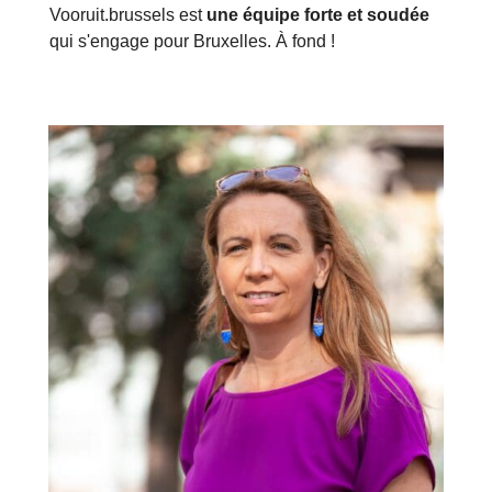
Vooruit.brussels est
une équipe forte et soudée
qui s'engage pour Bruxelles. À fond !