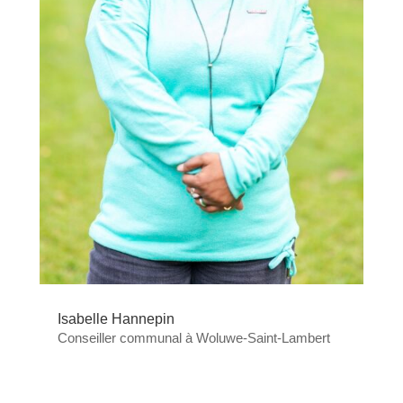
Isabelle Hannepin
Conseiller communal à Woluwe-Saint-Lambert