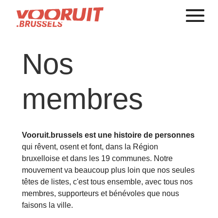
Nos
membres
Vooruit.brussels est une histoire de personnes
qui rêvent, osent et font, dans la Région
bruxelloise et dans les 19 communes. Notre
mouvement va beaucoup plus loin que nos seules
têtes de listes, c'est tous ensemble, avec tous nos
membres, supporteurs et bénévoles que nous
faisons la ville.