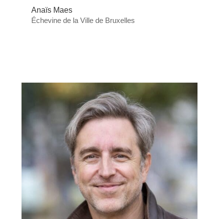
Anaïs Maes
Échevine de la Ville de Bruxelles