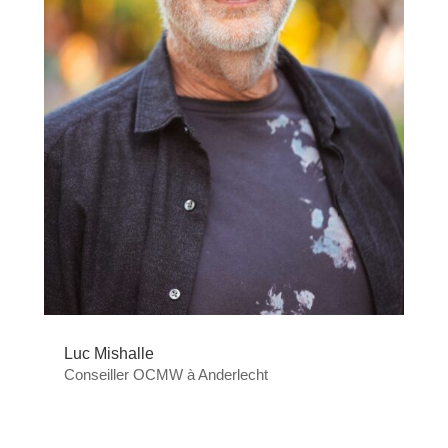
Luc Mishalle
Conseiller OCMW à Anderlecht