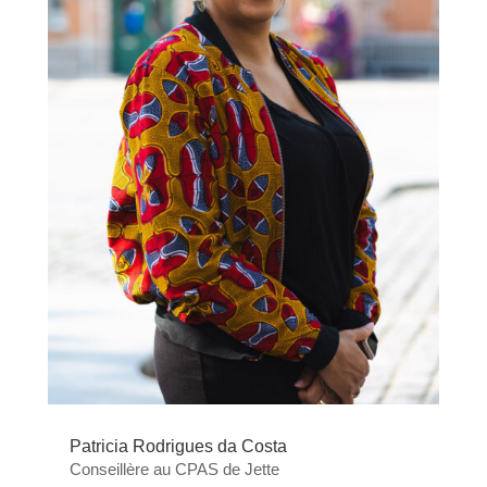
Patricia Rodrigues da Costa
Conseillère au CPAS de Jette