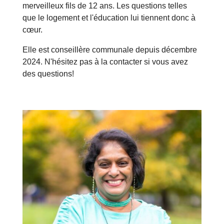
merveilleux fils de 12 ans. Les questions telles
que le logement et l'éducation lui tiennent donc à
cœur.
Elle est conseillère communale depuis décembre
2024. N'hésitez pas à la contacter si vous avez
des questions!