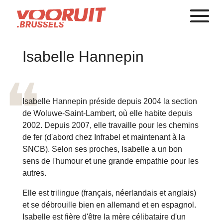
Isabelle Hannepin
Isabelle Hannepin préside depuis 2004 la section
de Woluwe-Saint-Lambert, où elle habite depuis
2002. Depuis 2007, elle travaille pour les chemins
de fer (d'abord chez Infrabel et maintenant à la
SNCB). Selon ses proches, Isabelle a un bon
sens de l'humour et une grande empathie pour les
autres.
Elle est trilingue (français, néerlandais et anglais)
et se débrouille bien en allemand et en espagnol.
Isabelle est fière d'être la mère célibataire d'un