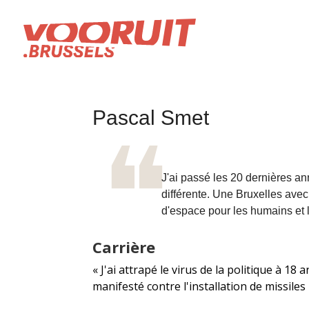
Pascal Smet
J'ai passé les 20 dernières an
différente. Une Bruxelles ave
d'espace pour les humains et 
Carrière
« J'ai attrapé le virus de la politique à 18 an
manifesté contre l'installation de missile