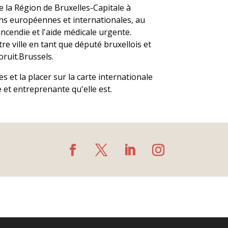
de la Région de Bruxelles-Capitale à
ons européennes et internationales, au
incendie et l'aide médicale urgente.
e ville en tant que député bruxellois et
ruit.Brussels.
s et la placer sur la carte internationale
et entreprenante qu'elle est.