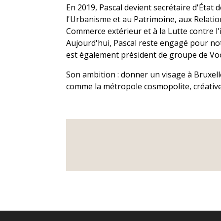
En 2019, Pascal devient secrétaire d'État 
l'Urbanisme et au Patrimoine, aux Relati
Commerce extérieur et à la Lutte contre l'
Aujourd'hui, Pascal reste engagé pour notr
est également président de groupe de Voo
Son ambition : donner un visage à Bruxelle
comme la métropole cosmopolite, créative 