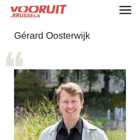
Gérard Oosterwijk