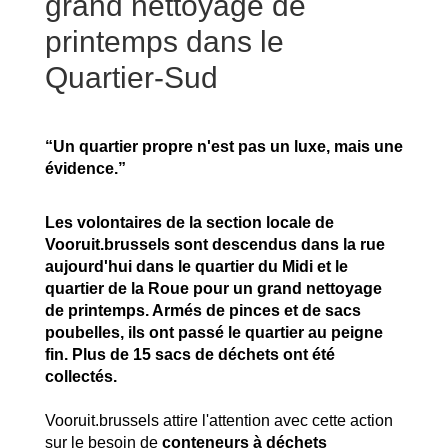
grand nettoyage de
printemps dans le
Quartier-Sud
“Un quartier propre n'est pas un luxe, mais une
évidence.”
Les volontaires de la section locale de
Vooruit.brussels sont descendus dans la rue
aujourd'hui dans le quartier du Midi et le
quartier de la Roue pour un grand nettoyage
de printemps. Armés de pinces et de sacs
poubelles, ils ont passé le quartier au peigne
fin. Plus de 15 sacs de déchets ont été
collectés.
Vooruit.brussels attire l'attention avec cette action
sur le besoin de
conteneurs à déchets