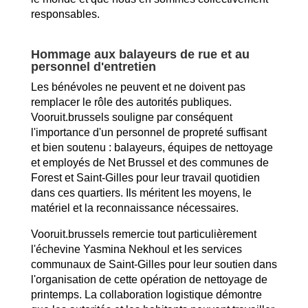
responsables.
Hommage aux balayeurs de rue et au
personnel d'entretien
Les bénévoles ne peuvent et ne doivent pas
remplacer le rôle des autorités publiques.
Vooruit.brussels souligne par conséquent
l'importance d'un personnel de propreté suffisant
et bien soutenu : balayeurs, équipes de nettoyage
et employés de Net Brussel et des communes de
Forest et Saint-Gilles pour leur travail quotidien
dans ces quartiers. Ils méritent les moyens, le
matériel et la reconnaissance nécessaires.
Vooruit.brussels remercie tout particulièrement
l'échevine Yasmina Nekhoul et les services
communaux de Saint-Gilles pour leur soutien dans
l'organisation de cette opération de nettoyage de
printemps. La collaboration logistique démontre