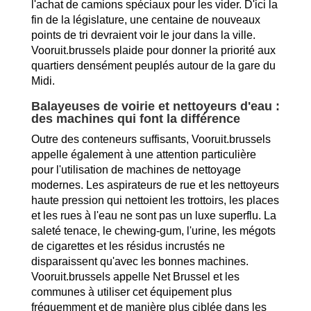
l'achat de camions spéciaux pour les vider. D'ici la
fin de la législature, une centaine de nouveaux
points de tri devraient voir le jour dans la ville.
Vooruit.brussels plaide pour donner la priorité aux
quartiers densément peuplés autour de la gare du
Midi.
Balayeuses de voirie et nettoyeurs d'eau :
des machines qui font la différence
Outre des conteneurs suffisants, Vooruit.brussels
appelle également à une attention particulière
pour l'utilisation de machines de nettoyage
modernes. Les aspirateurs de rue et les nettoyeurs
haute pression qui nettoient les trottoirs, les places
et les rues à l'eau ne sont pas un luxe superflu. La
saleté tenace, le chewing-gum, l'urine, les mégots
de cigarettes et les résidus incrustés ne
disparaissent qu'avec les bonnes machines.
Vooruit.brussels appelle Net Brussel et les
communes à utiliser cet équipement plus
fréquemment et de manière plus ciblée dans les