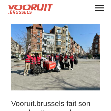
Vooruit.brussels fait son