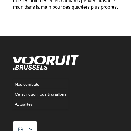
que les autorités et les habitants peuvent travailler
main dans la main pour des quartiers plus propres.
Nos combats
Ce sur quoi nous travaillons
Actualités
FR