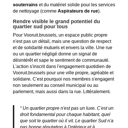
souterrains
et du matériel solide pour les services
de nettoyage (comme
Aspirateurs de rue
).
Rendre visible le grand potentiel du
quartier sud pour tous
Pour Vooruit.brussels, un espace public propre
n'est pas un détail, mais une question de respect
et de solidarité mutuels et envers la ville. Une rue
ou un quartier négligé donne un signal de
désintérêt et sape le sentiment de communauté.
L'action s'inscrit dans l'engagement quotidien de
Vooruit.brussels pour une ville propre, agréable et
solidaire. C'est pourquoi nos membres s'engagent
non seulement au conseil municipal ou au
parlement, mais aussi dans la rue. Littéralement.
“ Un quartier propre n'est pas un luxe. C'est un
droit fondamental pour chaque habitant, quel
que soit le quartier où il vit. Le quartier Sud n'a
pas bonne réputation à l'intérieur et à