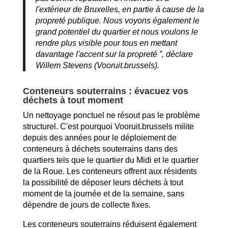
l'extérieur de Bruxelles, en partie à cause de la
propreté publique. Nous voyons également le
grand potentiel du quartier et nous voulons le
rendre plus visible pour tous en mettant
davantage l'accent sur la propreté ”, déclare
Willem Stevens (Vooruit.brussels).
Conteneurs souterrains : évacuez vos
déchets à tout moment
Un nettoyage ponctuel ne résout pas le problème
structurel. C'est pourquoi Vooruit.brussels milite
depuis des années pour le déploiement de
conteneurs à déchets souterrains dans des
quartiers tels que le quartier du Midi et le quartier
de la Roue. Les conteneurs offrent aux résidents
la possibilité de déposer leurs déchets à tout
moment de la journée et de la semaine, sans
dépendre de jours de collecte fixes.
Les conteneurs souterrains réduisent également