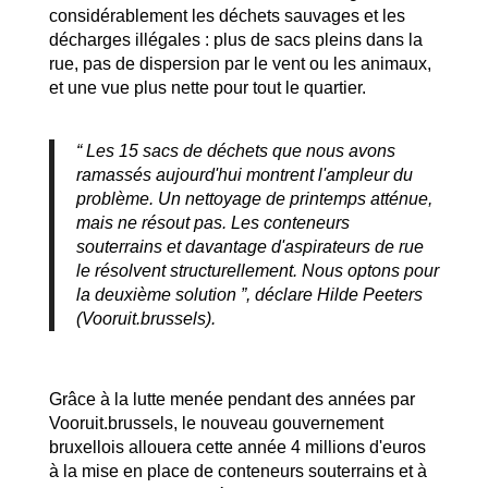
considérablement les déchets sauvages et les
décharges illégales : plus de sacs pleins dans la
rue, pas de dispersion par le vent ou les animaux,
et une vue plus nette pour tout le quartier.
“ Les 15 sacs de déchets que nous avons
ramassés aujourd'hui montrent l'ampleur du
problème. Un nettoyage de printemps atténue,
mais ne résout pas. Les conteneurs
souterrains et davantage d'aspirateurs de rue
le résolvent structurellement. Nous optons pour
la deuxième solution ”, déclare Hilde Peeters
(Vooruit.brussels).
Grâce à la lutte menée pendant des années par
Vooruit.brussels, le nouveau gouvernement
bruxellois allouera cette année 4 millions d'euros
à la mise en place de conteneurs souterrains et à