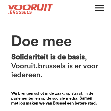
Doe mee
Solidariteit is de basis
,
Vooruit.brussels is er voor
iedereen.
Wij brengen schot in de zaak: op straat, in de
parlementen en op de sociale media.
Samen
met jou maken we van Brussel een betere stad.