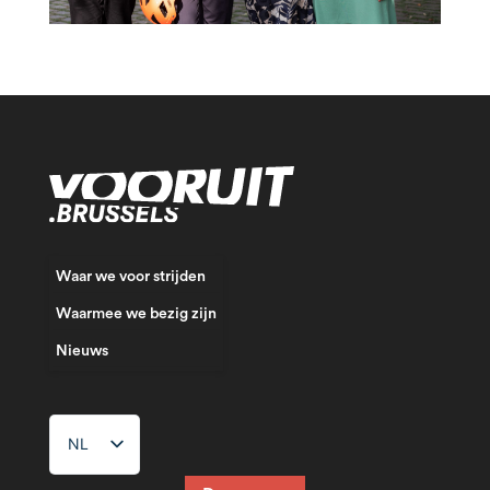
Waar we voor strijden
Waarmee we bezig zijn
Nieuws
NL
FR