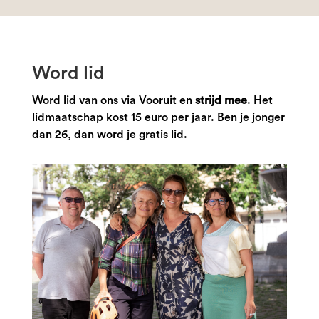
Word lid
Word lid van ons via Vooruit en
strijd mee
. Het
lidmaatschap kost 15 euro per jaar. Ben je jonger
dan 26, dan word je gratis lid.