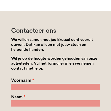
Contacteer ons
We willen samen met jou Brussel echt vooruit
duwen. Dat kan alleen met jouw steun en
helpende handen.
Wil je op de hoogte worden gehouden van onze
activiteiten. Vul het formulier in en we nemen
contact met je op.
Voornaam
Naam