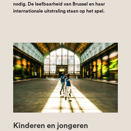
nodig. De leefbaarheid van Brussel en haar
internationale uitstraling staan op het spel.
Kinderen en jongeren