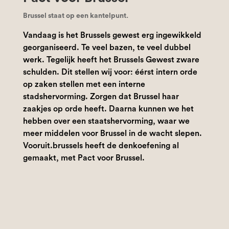
Brussel staat op een kantelpunt.
Vandaag is het Brussels gewest erg ingewikkeld
georganiseerd. Te veel bazen, te veel dubbel
werk. Tegelijk heeft het Brussels Gewest zware
schulden. Dit stellen wij voor: éérst intern orde
op zaken stellen met een interne
stadshervorming. Zorgen dat Brussel haar
zaakjes op orde heeft. Daarna kunnen we het
hebben over een staatshervorming, waar we
meer middelen voor Brussel in de wacht slepen.
Vooruit.brussels heeft de denkoefening al
gemaakt, met Pact voor Brussel.