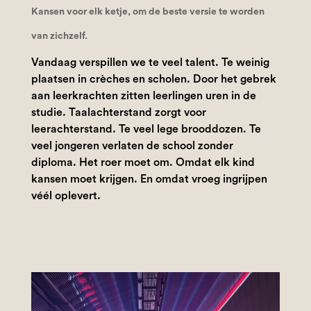
Kansen voor elk ketje, om de beste versie te worden
van zichzelf.
Vandaag verspillen we te veel talent. Te weinig
plaatsen in crèches en scholen. Door het gebrek
aan leerkrachten zitten leerlingen uren in de
studie. Taalachterstand zorgt voor
leerachterstand. Te veel lege brooddozen. Te
veel jongeren verlaten de school zonder
diploma. Het roer moet om. Omdat elk kind
kansen moet krijgen. En omdat vroeg ingrijpen
véél oplevert.