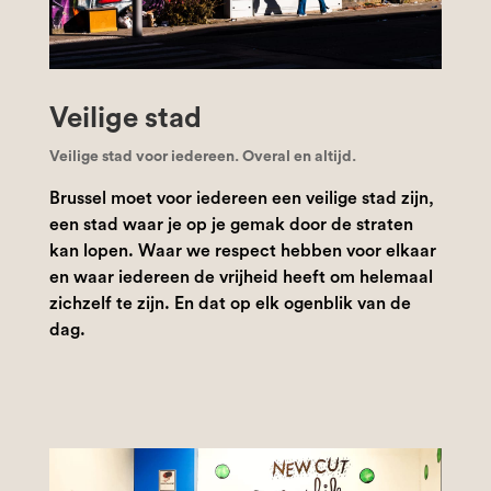
Veilige stad
Veilige stad voor iedereen. Overal en altijd.
Brussel moet voor iedereen een veilige stad zijn,
een stad waar je op je gemak door de straten
kan lopen. Waar we respect hebben voor elkaar
en waar iedereen de vrijheid heeft om helemaal
zichzelf te zijn. En dat op elk ogenblik van de
dag.