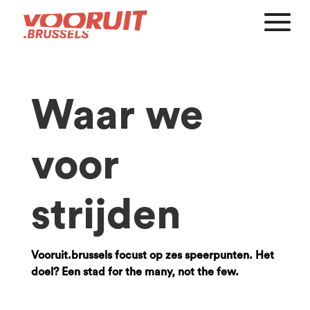
Waar we
voor
strijden
Vooruit.brussels focust op zes speerpunten.
Het
doel? Een stad for the many, not the few.