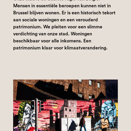
Mensen in essentiële beroepen kunnen niet in
Brussel blijven wonen. Er is een historisch tekort
aan sociale woningen en een verouderd
patrimonium. We pleiten voor een slimme
verdichting van onze stad. Woningen
beschikbaar voor alle inkomens. Een
patrimonium klaar voor klimaatverandering.