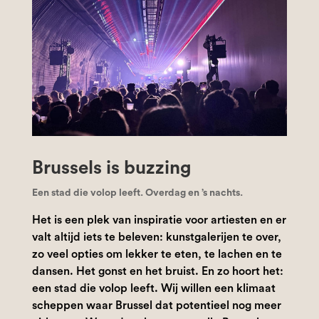
Brussels is buzzing
Een stad die volop leeft. Overdag en ’s nachts.
Het is een plek van inspiratie voor artiesten en er
valt altijd iets te beleven: kunstgalerijen te over,
zo veel opties om lekker te eten, te lachen en te
dansen. Het gonst en het bruist. En zo hoort het:
een stad die volop leeft. Wij willen een klimaat
scheppen waar Brussel dat potentieel nog meer