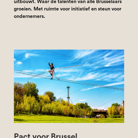
uitbouwt. Waar de talenten van alle Brusselaars
groeien. Met ruimte voor initiatief en steun voor
ondernemers.
Pact voor Brussel