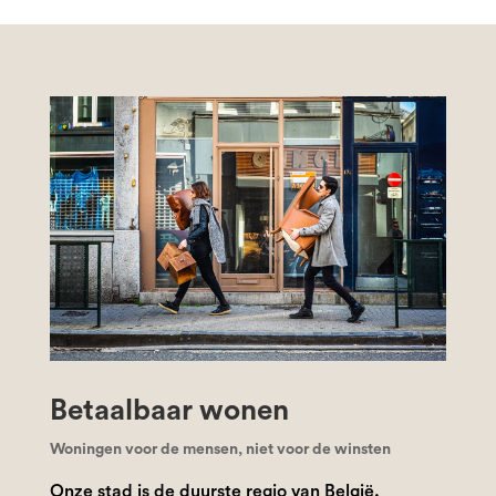
Betaalbaar wonen
Woningen voor de mensen, niet voor de winsten
Onze stad is de duurste regio van België.