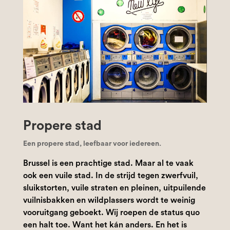
Propere stad
Een propere stad, leefbaar voor iedereen.
Brussel is een prachtige stad. Maar al te vaak
ook een vuile stad. In de strijd tegen zwerfvuil,
sluikstorten, vuile straten en pleinen, uitpuilende
vuilnisbakken en wildplassers wordt te weinig
vooruitgang geboekt. Wij roepen de status quo
een halt toe. Want het kán anders. En het is