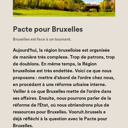
Pacte pour Bruxelles
Bruxelles est face à un tournant.
Aujourd'hui, la région bruxelloise est organisée
de manière très complexe. Trop de patrons, trop
de doublons. En même temps, la Région
bruxelloise est très endettée. Voici ce que nous
proposons : mettre d'abord de l'ordre chez nous,
en procédant à une réforme urbaine interne.
Veiller à ce que Bruxelles mette de l'ordre dans
ses affaires. Ensuite, nous pourrons parler de la
réforme de l'Etat, où nous obtiendrons plus de
ressources pour Bruxelles. Vooruit.brussels a
déjà réfléchi à la question avec le Pacte pour
Bruxelles.