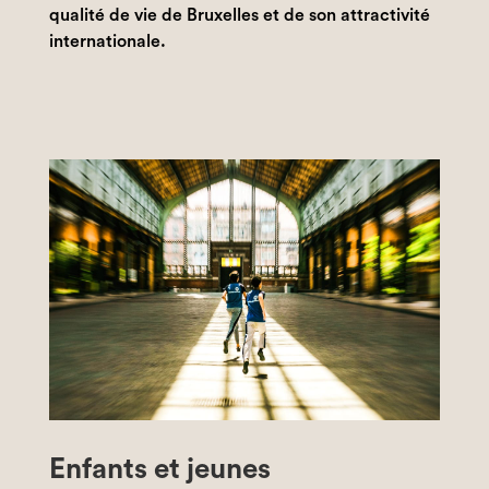
qualité de vie de Bruxelles et de son attractivité
internationale.
Enfants et jeunes