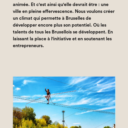
animée. Et c'est ainsi qu'elle devrait être : une
ville en pleine effervescence. Nous voulons créer
un climat qui permette à Bruxelles de
développer encore plus son potentiel. Où les
talents de tous les Bruxellois se développent. En
laissant la place à l'initiative et en soutenant les
entrepreneurs.