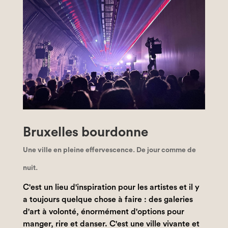
Bruxelles bourdonne
Une ville en pleine effervescence. De jour comme de
nuit.
C'est un lieu d'inspiration pour les artistes et il y
a toujours quelque chose à faire : des galeries
d'art à volonté, énormément d'options pour
manger, rire et danser. C'est une ville vivante et