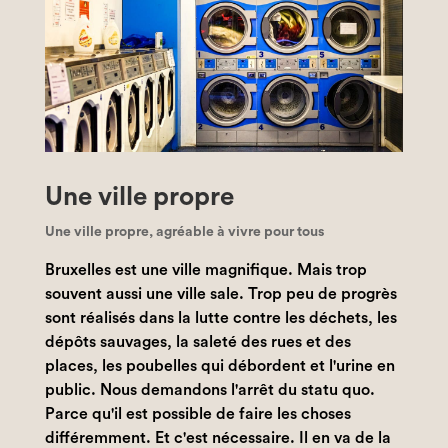
Une ville propre
Une ville propre, agréable à vivre pour tous
Bruxelles est une ville magnifique. Mais trop
souvent aussi une ville sale. Trop peu de progrès
sont réalisés dans la lutte contre les déchets, les
dépôts sauvages, la saleté des rues et des
places, les poubelles qui débordent et l'urine en
public. Nous demandons l'arrêt du statu quo.
Parce qu'il est possible de faire les choses
différemment. Et c'est nécessaire. Il en va de la