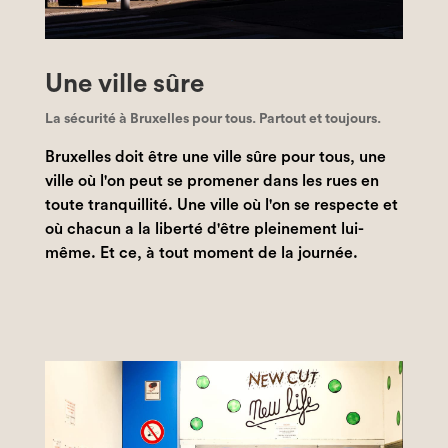
Une ville sûre
La sécurité à Bruxelles pour tous. Partout et toujours.
Bruxelles doit être une ville sûre pour tous, une
ville où l'on peut se promener dans les rues en
toute tranquillité. Une ville où l'on se respecte et
où chacun a la liberté d'être pleinement lui-
même. Et ce, à tout moment de la journée.