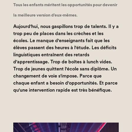
Tous les enfants méritent les opportunités pour devenir
la meilleure version d’eux-mêmes.
Aujourd'hui, nous gaspillons trop de talents. Il y a
trop peu de places dans les crèches et les
écoles. Le manque d'enseignants fait que les
élèves passent des heures à l'étude. Les déficits
linguistiques entraînent des retards
d'apprentissage. Trop de boîtes à lunch vides.
Trop de jeunes quittent l'école sans diplôme. Un
changement de voie s'impose. Parce que
chaque enfant a besoin d'opportunités. Et parce
qu'une intervention rapide est très bénéfique.