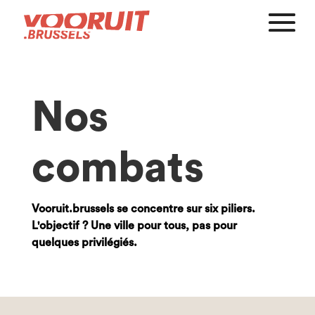
Nos
combats
Vooruit.brussels se concentre sur six piliers.
L'objectif ? Une ville pour tous, pas pour
quelques privilégiés.