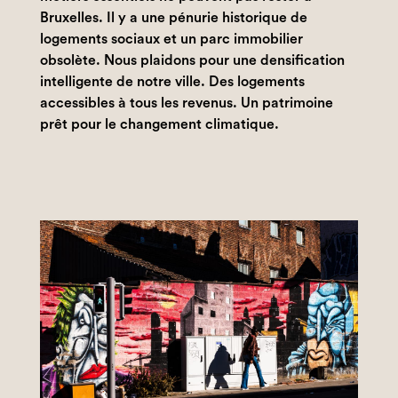
Bruxelles. Il y a une pénurie historique de
logements sociaux et un parc immobilier
obsolète. Nous plaidons pour une densification
intelligente de notre ville. Des logements
accessibles à tous les revenus. Un patrimoine
prêt pour le changement climatique.