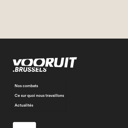
Nos combats
Ce sur quoi nous travaillons
Actualités