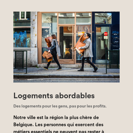
Logements abordables
Des logements pour les gens, pas pour les profits.
Notre ville est la région la plus chère de
Belgique. Les personnes qui exercent des
métiers essentiels ne peuvent pas rester à