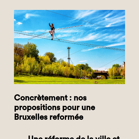
Concrètement : nos
propositions pour une
Bruxelles reformée