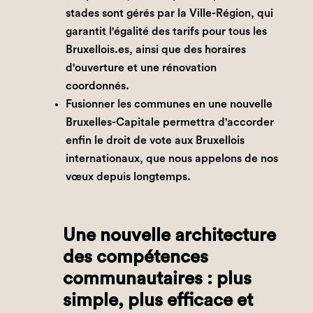
stades sont gérés par la Ville-Région, qui
garantit l'égalité des tarifs pour tous les
Bruxellois.es, ainsi que des horaires
d'ouverture et une rénovation
coordonnés.
Fusionner les communes en une nouvelle
Bruxelles-Capitale permettra d'accorder
enfin le droit de vote aux Bruxellois
internationaux, que nous appelons de nos
vœux depuis longtemps.
Une nouvelle architecture
des compétences
communautaires : plus
simple, plus efficace et