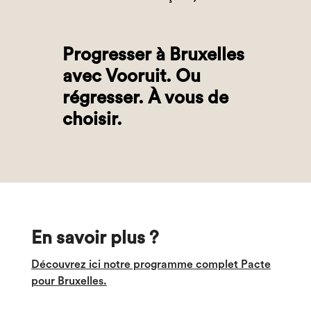
Progresser à Bruxelles
avec Vooruit. Ou
régresser. À vous de
choisir.
En savoir plus ?
Découvrez ici notre programme complet Pacte
pour Bruxelles.