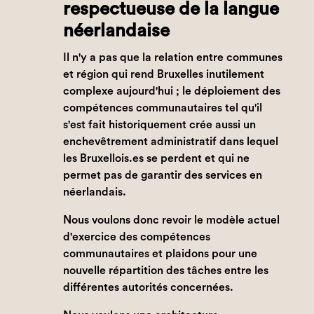
respectueuse de la langue
néerlandaise
Il n'y a pas que la relation entre communes
et région qui rend Bruxelles inutilement
complexe aujourd'hui ; le déploiement des
compétences communautaires tel qu'il
s'est fait historiquement crée aussi un
enchevêtrement administratif dans lequel
les Bruxellois.es se perdent et qui ne
permet pas de garantir des services en
néerlandais.
Nous voulons donc revoir le modèle actuel
d'exercice des compétences
communautaires et plaidons pour une
nouvelle répartition des tâches entre les
différentes autorités concernées.