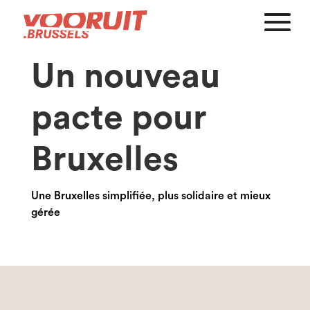
Un nouveau
pacte pour
Bruxelles
Une Bruxelles simplifiée, plus solidaire et mieux
gérée