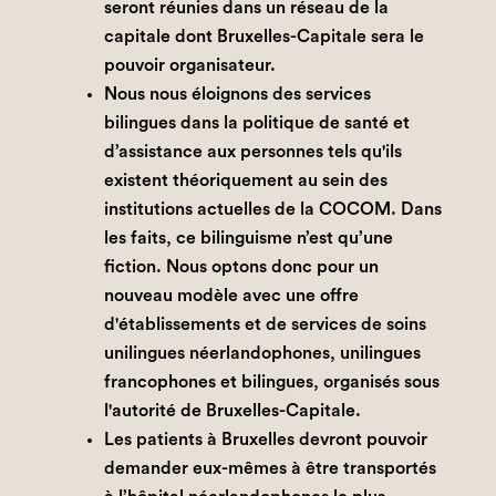
seront réunies dans un réseau de la
capitale dont Bruxelles-Capitale sera le
pouvoir organisateur.
Nous nous éloignons des services
bilingues dans la politique de santé et
d’assistance aux personnes tels qu'ils
existent théoriquement au sein des
institutions actuelles de la COCOM. Dans
les faits, ce bilinguisme n’est qu’une
fiction. Nous optons donc pour un
nouveau modèle avec une offre
d'établissements et de services de soins
unilingues néerlandophones, unilingues
francophones et bilingues, organisés sous
l'autorité de Bruxelles-Capitale.
Les patients à Bruxelles devront pouvoir
demander eux-mêmes à être transportés