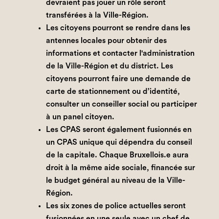
devraient pas jouer un rôle seront
transférées à la Ville-Région.
Les citoyens pourront se rendre dans les
antennes locales pour obtenir des
informations et contacter l'administration
de la Ville-Région et du district. Les
citoyens pourront faire une demande de
carte de stationnement ou d’identité,
consulter un conseiller social ou participer
à un panel citoyen.
Les CPAS seront également fusionnés en
un CPAS unique qui dépendra du conseil
de la capitale. Chaque Bruxellois.e aura
droit à la même aide sociale, financée sur
le budget général au niveau de la Ville-
Région.
Les six zones de police actuelles seront
fusionnées en une seule avec un chef de