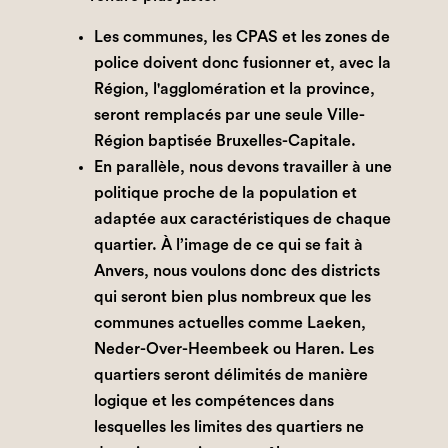
Les communes, les CPAS et les zones de
police doivent donc fusionner et, avec la
Région, l'agglomération et la province,
seront remplacés par une seule Ville-
Région baptisée Bruxelles-Capitale.
En parallèle, nous devons travailler à une
politique proche de la population et
adaptée aux caractéristiques de chaque
quartier. À l’image de ce qui se fait à
Anvers, nous voulons donc des districts
qui seront bien plus nombreux que les
communes actuelles comme Laeken,
Neder-Over-Heembeek ou Haren. Les
quartiers seront délimités de manière
logique et les compétences dans
lesquelles les limites des quartiers ne