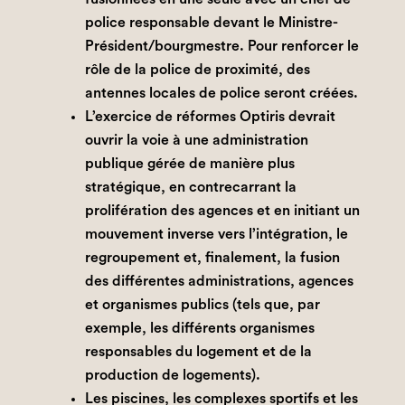
police responsable devant le Ministre-
Président/bourgmestre. Pour renforcer le
rôle de la police de proximité, des
antennes locales de police seront créées.
L’exercice de réformes Optiris devrait
ouvrir la voie à une administration
publique gérée de manière plus
stratégique, en contrecarrant la
prolifération des agences et en initiant un
mouvement inverse vers l’intégration, le
regroupement et, finalement, la fusion
des différentes administrations, agences
et organismes publics (tels que, par
exemple, les différents organismes
responsables du logement et de la
production de logements).
Les piscines, les complexes sportifs et les