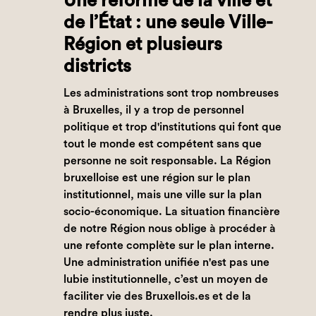
Une réforme de la ville et
de l’État : une seule Ville-
Région et plusieurs
districts
Les administrations sont trop nombreuses
à Bruxelles, il y a trop de personnel
politique et trop d'institutions qui font que
tout le monde est compétent sans que
personne ne soit responsable. La Région
bruxelloise est une région sur le plan
institutionnel, mais une ville sur la plan
socio-économique. La situation financière
de notre Région nous oblige à procéder à
une refonte complète sur le plan interne.
Une administration unifiée n'est pas une
lubie institutionnelle, c’est un moyen de
faciliter vie des Bruxellois.es et de la
rendre plus juste.