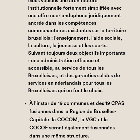
Nous voulons une architecture
institutionnelle fortement simplifiée avec
une offre néerlandophone juridiquement
ancrée dans les compétences
communautaires existantes sur le territoire
bruxellois : l'enseignement, l'aide sociale,
la culture, la jeunesse et les sports.
Suivant toujours deux objectifs importants
: une administration efficace et
accessible, au service de tous les
Bruxellois.es, et des garanties solides de
services en néerlandais pour tous les
Bruxellois.es qui en font le choix.
À l’instar de 19 communes et des 19 CPAS
fusionnés dans la Région de Bruxelles-
Capitale, la COCOM, la VGC et la
COCOF seront également fusionnées
dans une même structure.