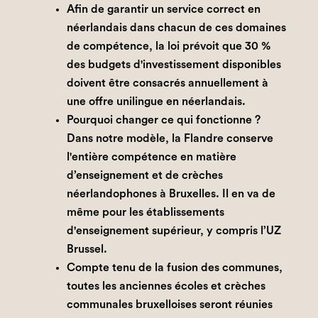
Afin de garantir un service correct en
néerlandais dans chacun de ces domaines
de compétence, la loi prévoit que 30 %
des budgets d'investissement disponibles
doivent être consacrés annuellement à
une offre unilingue en néerlandais.
Pourquoi changer ce qui fonctionne ?
Dans notre modèle, la Flandre conserve
l'entière compétence en matière
d’enseignement et de crèches
néerlandophones à Bruxelles. Il en va de
même pour les établissements
d'enseignement supérieur, y compris l’UZ
Brussel.
Compte tenu de la fusion des communes,
toutes les anciennes écoles et crèches
communales bruxelloises seront réunies