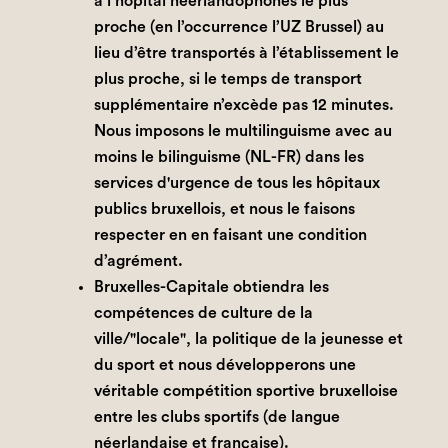
à l’hôpital néerlandophones le plus
proche (en l’occurrence l’UZ Brussel) au
lieu d’être transportés à l’établissement le
plus proche, si le temps de transport
supplémentaire n’excède pas 12 minutes.
Nous imposons le multilinguisme avec au
moins le bilinguisme (NL-FR) dans les
services d'urgence de tous les hôpitaux
publics bruxellois, et nous le faisons
respecter en en faisant une condition
d’agrément.
Bruxelles-Capitale obtiendra les
compétences de culture de la
ville/"locale", la politique de la jeunesse et
du sport et nous développerons une
véritable compétition sportive bruxelloise
entre les clubs sportifs (de langue
néerlandaise et française).