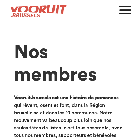
Nos
membres
Vooruit.brussels est une histoire de personnes
qui rêvent, osent et font, dans la Région
bruxelloise et dans les 19 communes. Notre
mouvement va beaucoup plus loin que nos
seules têtes de listes, c'est tous ensemble, avec
tous nos membres, supporteurs et bénévoles