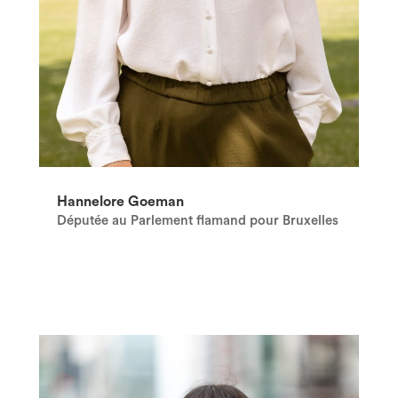
Hannelore Goeman
Députée au Parlement flamand pour Bruxelles