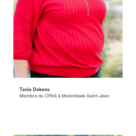
Tania Dekens
Membre du CPAS à Molenbeek-Saint-Jean