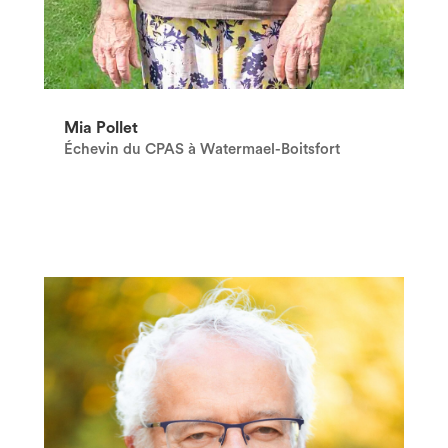
Mia Pollet
Échevin du CPAS à Watermael-Boitsfort