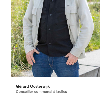
Gérard Oosterwijk
Conseiller communal à Ixelles