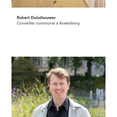
Robert Delathouwer
Conseiller communal à Koekelberg