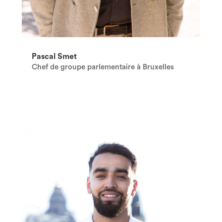
Pascal Smet
Chef de groupe parlementaire à Bruxelles