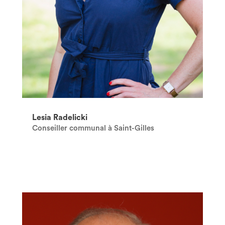
Lesia Radelicki
Conseiller communal à Saint-Gilles