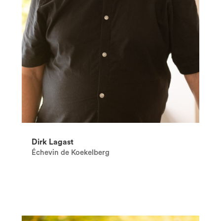
Dirk Lagast
Échevin de Koekelberg