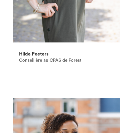
Hilde Peeters
Conseillère au CPAS de Forest