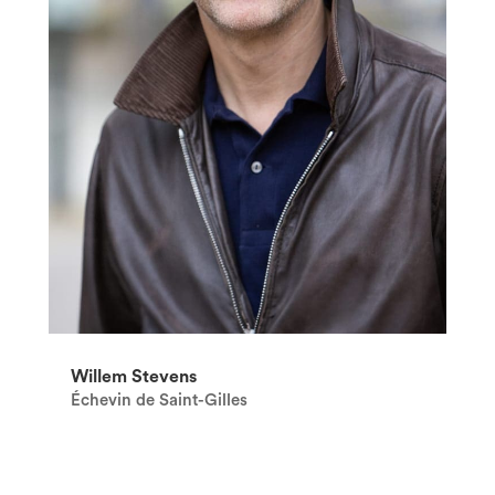
Willem Stevens
Échevin de Saint-Gilles