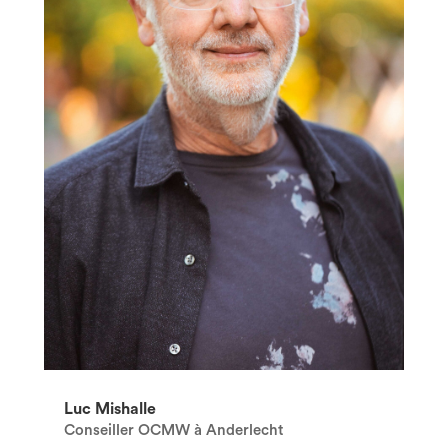
Luc Mishalle
Conseiller OCMW à Anderlecht