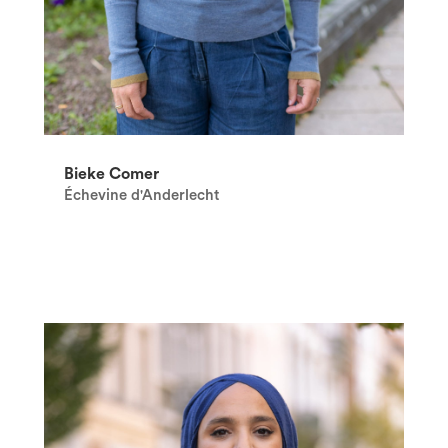
Bieke Comer
Échevine d'Anderlecht