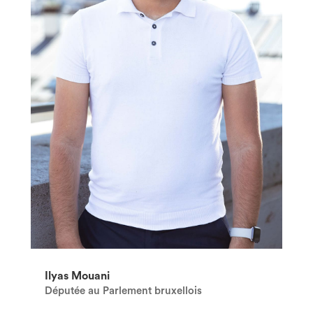
Ilyas Mouani
Députée au Parlement bruxellois