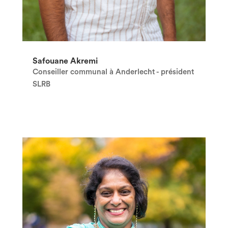
Safouane Akremi
Conseiller communal à Anderlecht - président
SLRB