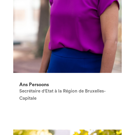
Ans Persoons
Secrétaire d'Etat à la Région de Bruxelles-
Capitale