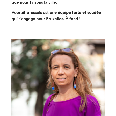
que nous faisons la ville.
Vooruit.brussels est
une équipe forte et soudée
qui s'engage pour Bruxelles. À fond !