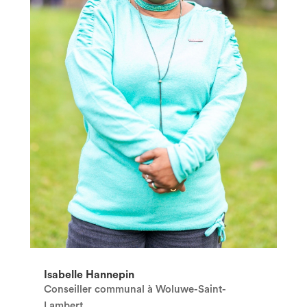
Isabelle Hannepin
Conseiller communal à Woluwe-Saint-
Lambert