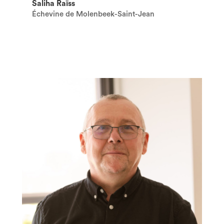
Saliha Raïss
Échevine de Molenbeek-Saint-Jean