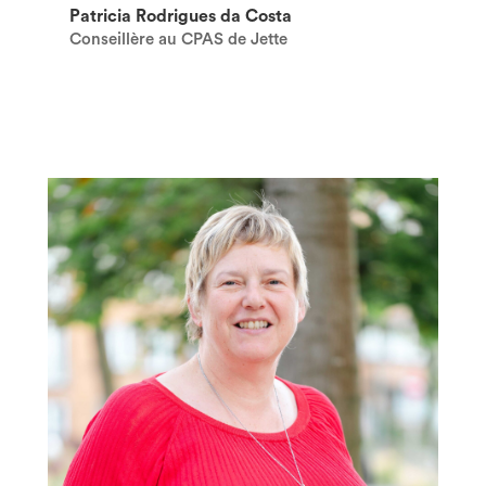
Patricia Rodrigues da Costa
Conseillère au CPAS de Jette