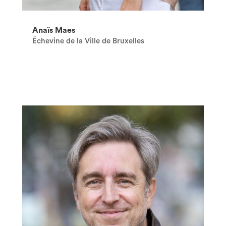
Anaïs Maes
Échevine de la Ville de Bruxelles