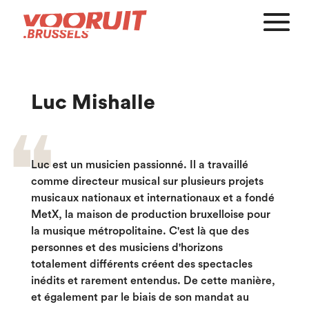
Luc Mishalle
Luc est un musicien passionné. Il a travaillé
comme directeur musical sur plusieurs projets
musicaux nationaux et internationaux et a fondé
MetX, la maison de production bruxelloise pour
la musique métropolitaine. C'est là que des
personnes et des musiciens d'horizons
totalement différents créent des spectacles
inédits et rarement entendus. De cette manière,
et également par le biais de son mandat au