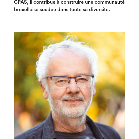
CPAS, il contribue à construire une communauté
bruxelloise soudée dans toute sa diversité.