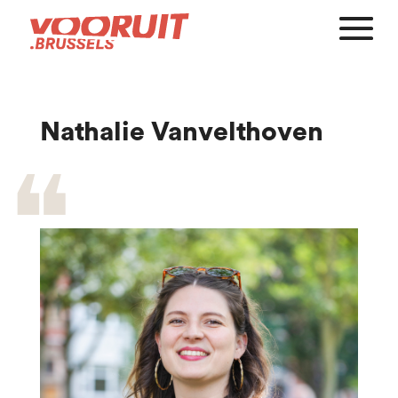
Nathalie Vanvelthoven