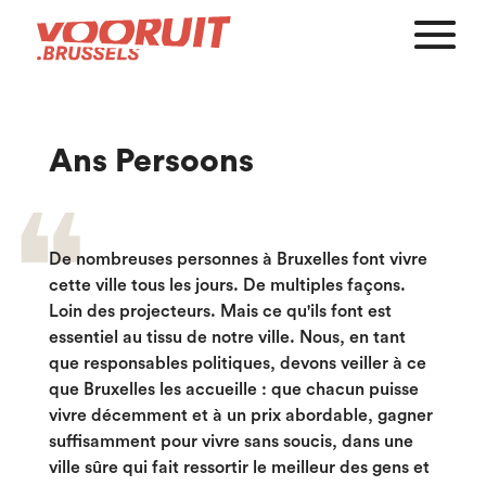
Ans Persoons
De nombreuses personnes à Bruxelles font vivre
cette ville tous les jours. De multiples façons.
Loin des projecteurs. Mais ce qu'ils font est
essentiel au tissu de notre ville. Nous, en tant
que responsables politiques, devons veiller à ce
que Bruxelles les accueille : que chacun puisse
vivre décemment et à un prix abordable, gagner
suffisamment pour vivre sans soucis, dans une
ville sûre qui fait ressortir le meilleur des gens et