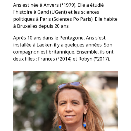
Ans est née à Anvers (°1979). Elle a étudié
l'histoire à Gand (UGent) et les sciences
politiques à Paris (Sciences Po Paris). Elle habite
à Bruxelles depuis 20 ans.
Après 10 ans dans le Pentagone, Ans s'est
installée à Laeken il y a quelques années. Son
compagnon est britannique. Ensemble, ils ont
deux filles : Frances (°2014) et Robyn (°2017).