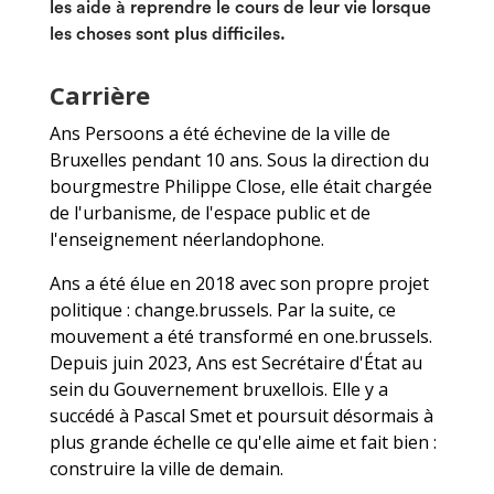
les aide à reprendre le cours de leur vie lorsque
les choses sont plus difficiles.
Carrière
Ans Persoons a été échevine de la ville de
Bruxelles pendant 10 ans. Sous la direction du
bourgmestre Philippe Close, elle était chargée
de l'urbanisme, de l'espace public et de
l'enseignement néerlandophone.
Ans a été élue en 2018 avec son propre projet
politique : change.brussels. Par la suite, ce
mouvement a été transformé en one.brussels.
Depuis juin 2023, Ans est Secrétaire d'État au
sein du Gouvernement bruxellois. Elle y a
succédé à Pascal Smet et poursuit désormais à
plus grande échelle ce qu'elle aime et fait bien :
construire la ville de demain.