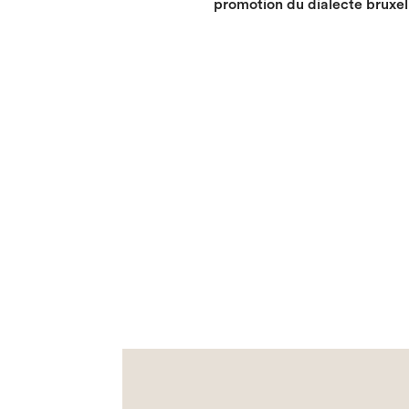
promotion du dialecte bruxell