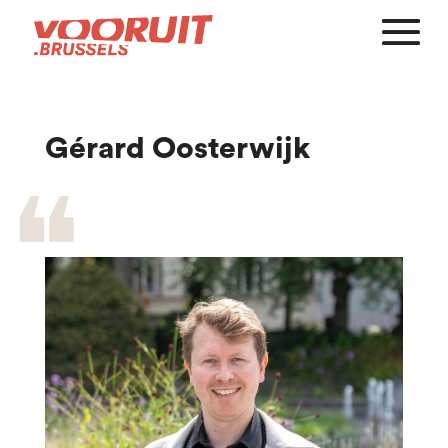
Gérard Oosterwijk