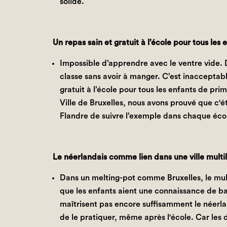
solide.
Un repas sain et gratuit à l’école pour tous les
Impossible d’apprendre avec le ventre vide. 
classe sans avoir à manger. C’est inacceptabl
gratuit à l’école pour tous les enfants de prim
Ville de Bruxelles, nous avons prouvé que c'ét
Flandre de suivre l’exemple dans chaque éco
Le néerlandais comme lien dans une ville multi
Dans un melting-pot comme Bruxelles, le mult
que les enfants aient une connaissance de ba
maîtrisent pas encore suffisamment le néerl
de le pratiquer, même après l'école. Car les d