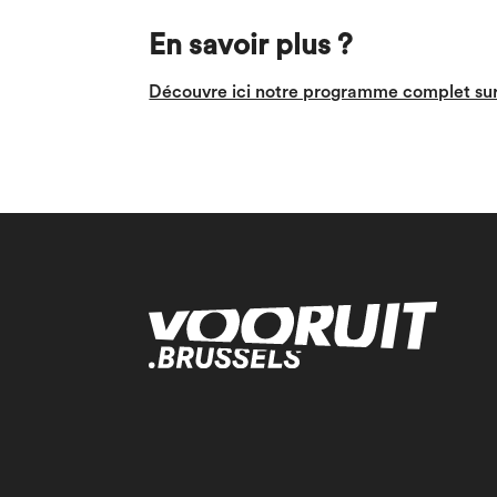
En savoir plus ?
Découvre ici notre programme complet sur 