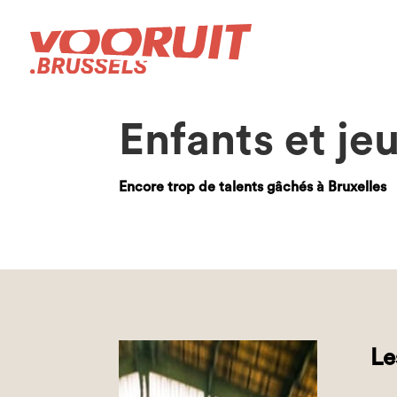
Enfants et je
Encore trop de talents gâchés à Bruxelles
Le