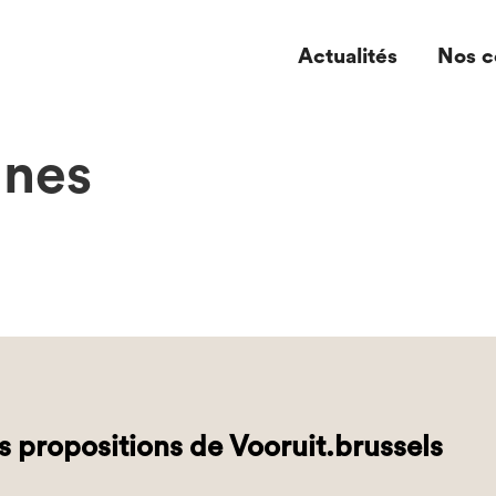
Actualités
Nos c
unes
s propositions de Vooruit.brussels