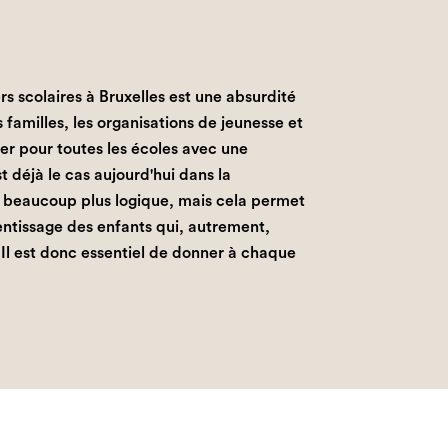
ers scolaires à Bruxelles est une absurdité
 familles, les organisations de jeunesse et
ier pour toutes les écoles avec une
 déjà le cas aujourd'hui dans la
beaucoup plus logique, mais cela permet
entissage des enfants qui, autrement,
Il est donc essentiel de donner à chaque