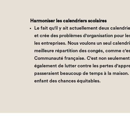
Harmoniser les calendriers scolaires
Le fait qu'il y ait actuellement deux calendri
et crée des problèmes d'organisation pour les
les entreprises. Nous voulons un seul calendr
meilleure répartition des congés, comme c'est
Communauté française. C'est non seulement 
également de lutter contre les pertes d'appr
passeraient beaucoup de temps à la maison. 
enfant des chances équitables.