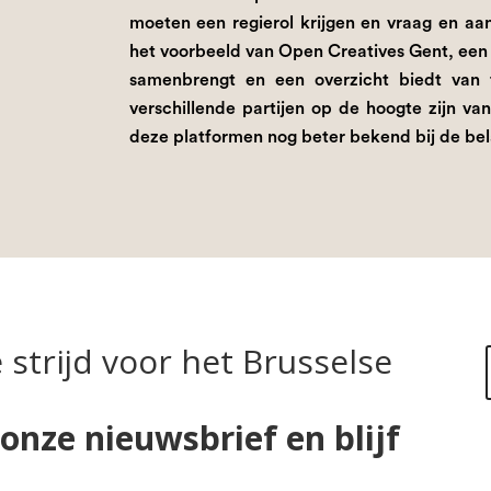
moeten een regierol krijgen en vraag en aa
het voorbeeld van Open Creatives Gent, een c
samenbrengt en een overzicht biedt van
verschillende partijen op de hoogte zijn 
deze platformen nog beter bekend bij de b
strijd voor het Brusselse
r onze nieuwsbrief en blijf