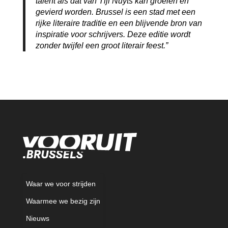
talent als dat van Tijl Nuyts kan groeien en
gevierd worden. Brussel is een stad met een
rijke literaire traditie en een blijvende bron van
inspiratie voor schrijvers. Deze editie wordt
zonder twijfel een groot literair feest.”
Waar we voor strijden
Waarmee we bezig zijn
Nieuws