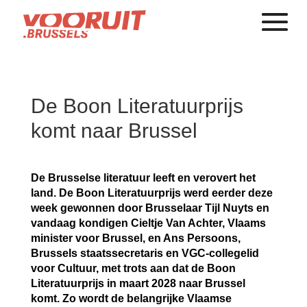
De Boon Literatuurprijs
komt naar Brussel
De Brusselse literatuur leeft en verovert het
land. De Boon Literatuurprijs werd eerder deze
week gewonnen door Brusselaar Tijl Nuyts en
vandaag kondigen Cieltje Van Achter, Vlaams
minister voor Brussel, en Ans Persoons,
Brussels staatssecretaris en VGC-collegelid
voor Cultuur, met trots aan dat de Boon
Literatuurprijs in maart 2028 naar Brussel
komt. Zo wordt de belangrijke Vlaamse