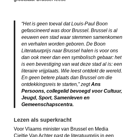
“Het is geen toeval dat Louis-Paul Boon
gefascineerd was door Brussel. Brussel is al
eeuwen een stad waar stemmen samenkomen
en verhalen worden geboren. De Boon
Literatuurprijs naar Brussel halen is voor ons
dan ook meer dan een symbolisch gebaar: het
is een bevestiging van wat deze stad al is: een
literaire vrijplaats. Wie leest ontdekt de wereld.
En geen betere plaats dan Brussel om die
ontdekkingsreis te starten,” zegt
Ans
Persoons, collegelid bevoegd voor Cultuur,
Jeugd, Sport, Samenleven en
Gemeenschapscentra.
Lezen als superkracht
Voor Vlaams minister van Brussel en Media
Cieltje Van Achter past de literatuurprijs in een