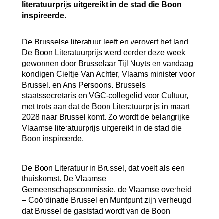
literatuurprijs uitgereikt in de stad die Boon
inspireerde.
De Brusselse literatuur leeft en verovert het land.
De Boon Literatuurprijs werd eerder deze week
gewonnen door Brusselaar Tijl Nuyts en vandaag
kondigen Cieltje Van Achter, Vlaams minister voor
Brussel, en Ans Persoons, Brussels
staatssecretaris en VGC-collegelid voor Cultuur,
met trots aan dat de Boon Literatuurprijs in maart
2028 naar Brussel komt. Zo wordt de belangrijke
Vlaamse literatuurprijs uitgereikt in de stad die
Boon inspireerde.
De Boon Literatuur in Brussel, dat voelt als een
thuiskomst. De Vlaamse
Gemeenschapscommissie, de Vlaamse overheid
– Coördinatie Brussel en Muntpunt zijn verheugd
dat Brussel de gaststad wordt van de Boon