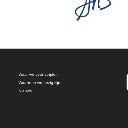
Waar we voor strijden
Waarmee we bezig zijn
Nieuws