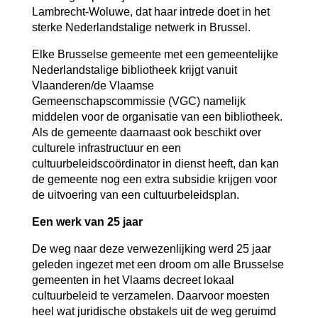
Lambrecht-Woluwe, dat haar intrede doet in het
sterke Nederlandstalige netwerk in Brussel.
Elke Brusselse gemeente met een gemeentelijke
Nederlandstalige bibliotheek krijgt vanuit
Vlaanderen/de Vlaamse
Gemeenschapscommissie (VGC) namelijk
middelen voor de organisatie van een bibliotheek.
Als de gemeente daarnaast ook beschikt over
culturele infrastructuur en een
cultuurbeleidscoördinator in dienst heeft, dan kan
de gemeente nog een extra subsidie krijgen voor
de uitvoering van een cultuurbeleidsplan.
Een werk van 25 jaar
De weg naar deze verwezenlijking werd 25 jaar
geleden ingezet met een droom om alle Brusselse
gemeenten in het Vlaams decreet lokaal
cultuurbeleid te verzamelen. Daarvoor moesten
heel wat juridische obstakels uit de weg geruimd