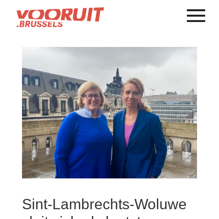
Sint-Lambrechts-Woluwe