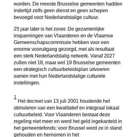
worden. De meeste Brusselse gemeenten hadden
indertijd zelfs geen dienst en geen schepen
bevoegd voor Nederlandstalige cultuur.
25 jaar later is het zover. De gezamenlijke
inspanningen van Vlaanderen en de Vlaamse
Gemeenschapscommissie hebben voor een
enorme vooruitgang gezorgd, met als resultaat
een sterk Nederlandstalig netwerk. Vanaf 2027
zullen niet 18, maar wel 19 Brusselse gemeenten
een strategisch cultuurbeleidsplan uitvoeren
samen met hun Nederlandstalige culturele
instellingen. ​
1
Het decreet van 13 juli 2001 houdende het
stimuleren van een kwalitatief en integraal lokaal
cultuurbeleid. Voor Vlaanderen bestaat deze
regeling niet meer en werd het geld ingekanteld in
het gemeentefonds; voor Brussel werd ze in stand
gehouden en hernomen in het