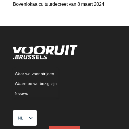
Bovenlokaalcultuurdecreet van 8 maart 2024 ​
Waar we voor strijden
Waarmee we bezig zijn
Nieuws
NL
FR