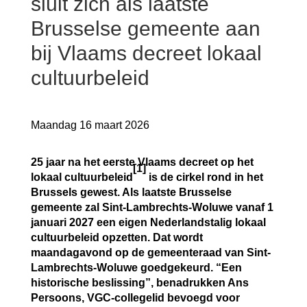
sluit zich als laatste
Brusselse gemeente aan
bij Vlaams decreet lokaal
cultuurbeleid
Maandag 16 maart 2026
25 jaar na het eerste Vlaams decreet op het
[1]
lokaal cultuurbeleid
is de cirkel rond in het
Brussels gewest. Als laatste Brusselse
gemeente zal Sint-Lambrechts-Woluwe vanaf 1
januari 2027 een eigen Nederlandstalig lokaal
cultuurbeleid opzetten. Dat wordt
maandagavond op de gemeenteraad van Sint-
Lambrechts-Woluwe goedgekeurd. “Een
historische beslissing”, benadrukken Ans
Persoons, VGC-collegelid bevoegd voor