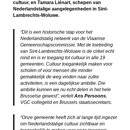
cultuur, en Tamara Liénart, schepen van
Nederlandstalige aangelegenheden in Sint-
Lambrechts-Woluwe.
“Dit is een historische stap voor het
Nederlandstalig netwerk van de Vlaamse
Gemeenschapscommissie. Met de toetreding
van Sint-Lambrechts-Woluwe is de cirkel echt
rond en is er toegang tot cultuur in alle 19
gemeenten. Cultuur toegankelijk maken voor
scholen of voor mensen die minder
gemakkelijk de weg vinden naar zulke
activiteiten, is een dagelijkse ambitie. Die
ambitie kunnen we nu echt delen in het hele
Brusselse gewest”, vertelt
Ans Persoons
,
VGC-collegelid en Brussels staatssecretaris.
“Onze gemeente heeft zich al lange tijd ingezet
om Nederlandstalige cultuur zichtbaar en