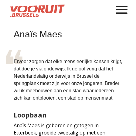
Anaïs Maes
Ervoor zorgen dat elke mens eerlijke kansen krijgt,
dat doe je via onderwijs. Ik geloof vurig dat het
Nederlandstalig onderwijs in Brussel dé
springplank moet zijn voor onze jongeren. Breder
wil ik meebouwen aan een stad waar iedereen
zich kan ontplooien, een stad op mensenmaat.
Loopbaan
Anaïs Maes is geboren en getogen in
Etterbeek, groeide tweetalig op met een