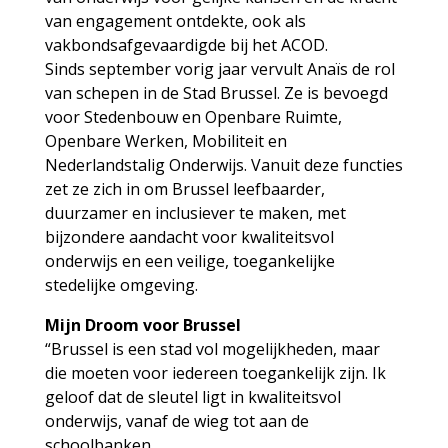
van engagement ontdekte, ook als
vakbondsafgevaardigde bij het ACOD.
Sinds september vorig jaar vervult Anaïs de rol
van schepen in de Stad Brussel. Ze is bevoegd
voor Stedenbouw en Openbare Ruimte,
Openbare Werken, Mobiliteit en
Nederlandstalig Onderwijs. Vanuit deze functies
zet ze zich in om Brussel leefbaarder,
duurzamer en inclusiever te maken, met
bijzondere aandacht voor kwaliteitsvol
onderwijs en een veilige, toegankelijke
stedelijke omgeving.
Mijn Droom voor Brussel
“Brussel is een stad vol mogelijkheden, maar
die moeten voor iedereen toegankelijk zijn. Ik
geloof dat de sleutel ligt in kwaliteitsvol
onderwijs, vanaf de wieg tot aan de
schoolbanken.