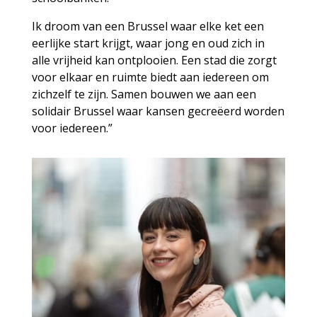
Ik droom van een Brussel waar elke ket een
eerlijke start krijgt, waar jong en oud zich in
alle vrijheid kan ontplooien. Een stad die zorgt
voor elkaar en ruimte biedt aan iedereen om
zichzelf te zijn. Samen bouwen we aan een
solidair Brussel waar kansen gecreëerd worden
voor iedereen.”