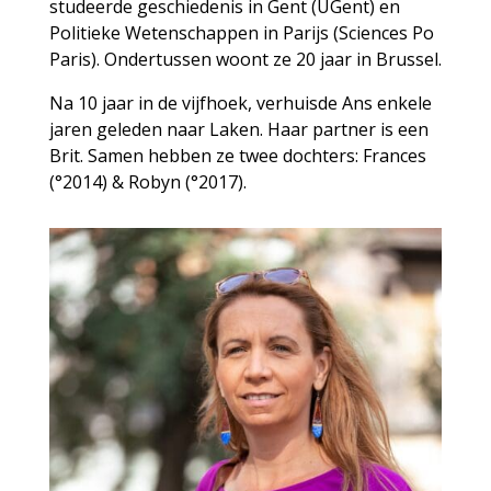
studeerde geschiedenis in Gent (UGent) en
Politieke Wetenschappen in Parijs (Sciences Po
Paris). Ondertussen woont ze 20 jaar in Brussel.
Na 10 jaar in de vijfhoek, verhuisde Ans enkele
jaren geleden naar Laken. Haar partner is een
Brit. Samen hebben ze twee dochters: Frances
(°2014) & Robyn (°2017).