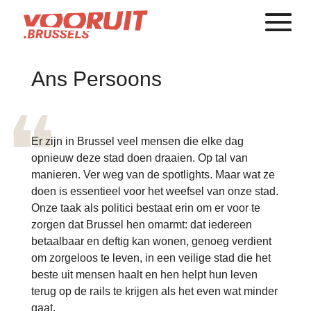
Ans Persoons
Er zijn in Brussel veel mensen die elke dag
opnieuw deze stad doen draaien. Op tal van
manieren. Ver weg van de spotlights. Maar wat ze
doen is essentieel voor het weefsel van onze stad.
Onze taak als politici bestaat erin om er voor te
zorgen dat Brussel hen omarmt: dat iedereen
betaalbaar en deftig kan wonen, genoeg verdient
om zorgeloos te leven, in een veilige stad die het
beste uit mensen haalt en hen helpt hun leven
terug op de rails te krijgen als het even wat minder
gaat.