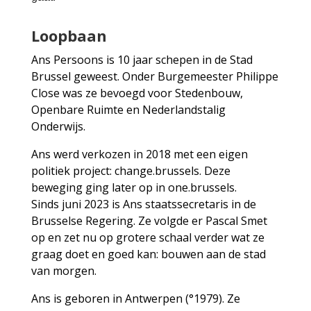
Loopbaan
Ans Persoons is 10 jaar schepen in de Stad
Brussel geweest. Onder Burgemeester Philippe
Close was ze bevoegd voor Stedenbouw,
Openbare Ruimte en Nederlandstalig
Onderwijs.
Ans werd verkozen in 2018 met een eigen
politiek project: change.brussels. Deze
beweging ging later op in one.brussels.
Sinds juni 2023 is Ans staatssecretaris in de
Brusselse Regering. Ze volgde er Pascal Smet
op en zet nu op grotere schaal verder wat ze
graag doet en goed kan: bouwen aan de stad
van morgen.
Ans is geboren in Antwerpen (°1979). Ze