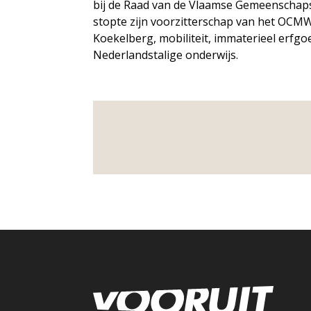
bij de Raad van de Vlaamse Gemeenschap
stopte zijn voorzitterschap van het OCMW 
Koekelberg, mobiliteit, immaterieel erfgo
Nederlandstalige onderwijs.