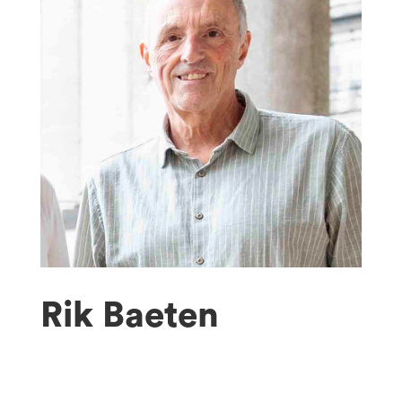
Rik Baeten