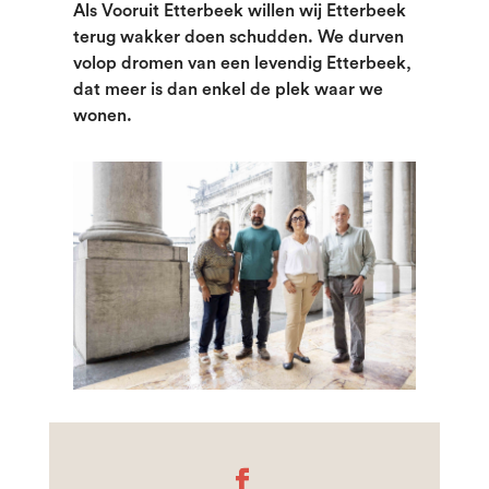
Als Vooruit Etterbeek willen wij Etterbeek
terug wakker doen schudden. We durven
volop dromen van een levendig Etterbeek,
dat meer is dan enkel de plek waar we
wonen.