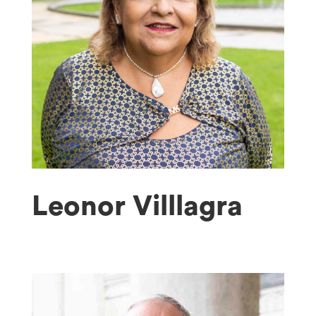
Leonor Villlagra