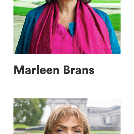
Marleen Brans