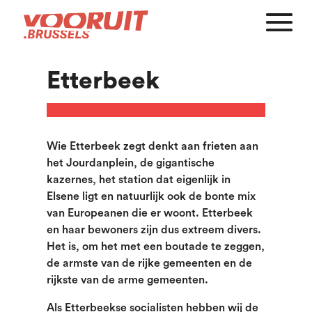
Etterbeek
Wie Etterbeek zegt denkt aan frieten aan
het Jourdanplein, de gigantische
kazernes, het station dat eigenlijk in
Elsene ligt en natuurlijk ook de bonte mix
van Europeanen die er woont. Etterbeek
en haar bewoners zijn dus extreem divers.
Het is, om het met een boutade te zeggen,
de armste van de rijke gemeenten en de
rijkste van de arme gemeenten.
Als Etterbeekse socialisten hebben wij de