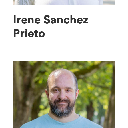
Irene Sanchez
Prieto