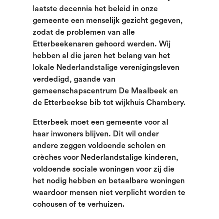
laatste decennia het beleid in onze
gemeente een menselijk gezicht gegeven,
zodat de problemen van alle
Etterbeekenaren gehoord werden. Wij
hebben al die jaren het belang van het
lokale Nederlandstalige verenigingsleven
verdedigd, gaande van
gemeenschapscentrum De Maalbeek en
de Etterbeekse bib tot wijkhuis Chambery.
Etterbeek moet een gemeente voor al
haar inwoners blijven. Dit wil onder
andere zeggen voldoende scholen en
crèches voor Nederlandstalige kinderen,
voldoende sociale woningen voor zij die
het nodig hebben en betaalbare woningen
waardoor mensen niet verplicht worden te
cohousen of te verhuizen.