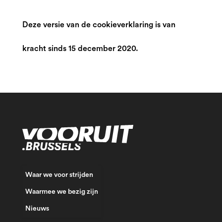
Deze versie van de cookieverklaring is van
kracht sinds
15 december 2020.
Waar we voor strijden
Waarmee we bezig zijn
Nieuws