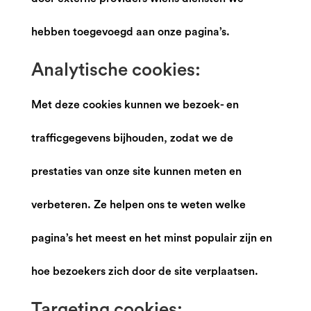
hebben toegevoegd aan onze pagina’s.
Analytische cookies:
Met deze cookies kunnen we bezoek- en
trafficgegevens bijhouden, zodat we de
prestaties van onze site kunnen meten en
verbeteren. Ze helpen ons te weten welke
pagina’s het meest en het minst populair zijn en
hoe bezoekers zich door de site verplaatsen.
Targeting cookies: