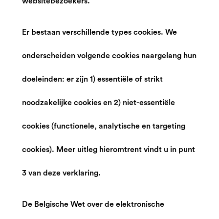
websitebezoekers.
Er bestaan verschillende types cookies. We
onderscheiden volgende cookies naargelang hun
doeleinden: er zijn 1) essentiële of strikt
noodzakelijke cookies en 2) niet-essentiële
cookies (functionele, analytische en targeting
cookies). Meer uitleg hieromtrent vindt u in punt
3 van deze verklaring.
De Belgische Wet over de elektronische