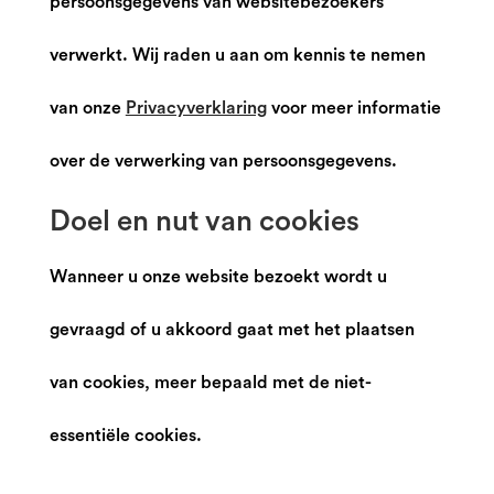
persoonsgegevens van websitebezoekers
verwerkt. Wij raden u aan om kennis te nemen
van onze
Privacyverklaring
voor meer informatie
over de verwerking van persoonsgegevens.
Doel en nut van cookies
Wanneer u onze website bezoekt wordt u
gevraagd of u akkoord gaat met het plaatsen
van cookies, meer bepaald met de niet-
essentiële cookies.