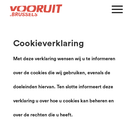
Cookieverklaring
Met deze verklaring wensen wij u te informeren
over de cookies die wij gebruiken, evenals de
doeleinden hiervan. Ten slotte informeert deze
verklaring u over hoe u cookies kan beheren en
over de rechten die u heeft.