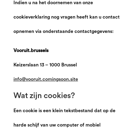
Indien u na het doornemen van onze
cookieverklaring nog vragen heeft kan u contact
opnemen via onderstaande contactgegevens:
Vooruit.brussels
Keizerslaan 13 – 1000 Brussel
info@vooruit.comingsoon.site
Wat zijn cookies?
Een cookie is een klein tekstbestand dat op de
harde schijf van uw computer of mobiel