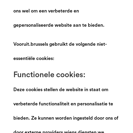
ons wel om een verbeterde en
gepersonaliseerde website aan te bieden.
Vooruit.brussels gebruikt de volgende niet-
essentiële cookies:
Functionele cookies:
Deze cookies stellen de website in staat om
verbeterde functionaliteit en personalisatie te
bieden. Ze kunnen worden ingesteld door ons of
door externe providers wiens diensten we