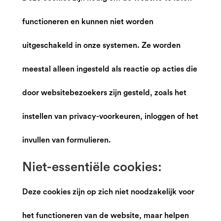
functioneren en kunnen niet worden
uitgeschakeld in onze systemen. Ze worden
meestal alleen ingesteld als reactie op acties die
door websitebezoekers zijn gesteld, zoals het
instellen van privacy-voorkeuren, inloggen of het
invullen van formulieren.
Niet-essentiële cookies:
Deze cookies zijn op zich niet noodzakelijk voor
het functioneren van de website, maar helpen