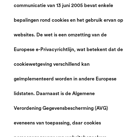
communicatie van 13 juni 2005 bevat enkele
bepalingen rond cookies en het gebruik ervan op
websites. De wet is een omzetting van de
Europese e-Privacyrichtlijn, wat betekent dat de
cookiewetgeving verschillend kan
geïmplementeerd worden in andere Europese
lidstaten. Daarnaast is de Algemene
Verordening Gegevensbescherming (AVG)
eveneens van toepassing, daar cookies