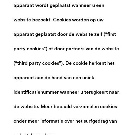
apparaat wordt geplaatst wanneer u een
website bezoekt. Cookies worden op uw
apparaat geplaatst door de website zelf (“first
party cookies”) of door partners van de website
(“third party cookies”). De cookie herkent het
apparaat aan de hand van een uniek
identificatienummer wanneer u terugkeert naar
de website. Meer bepaald verzamelen cookies
onder meer informatie over het surfgedrag van