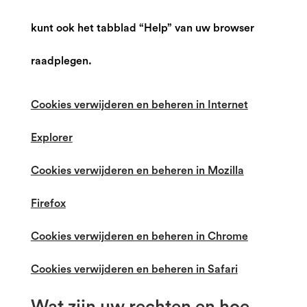
kunt ook het tabblad “Help” van uw browser
raadplegen.
Cookies verwijderen en beheren in Internet
Explorer
Cookies verwijderen en beheren in Mozilla
Firefox
Cookies verwijderen en beheren in Chrome
Cookies verwijderen en beheren in Safari