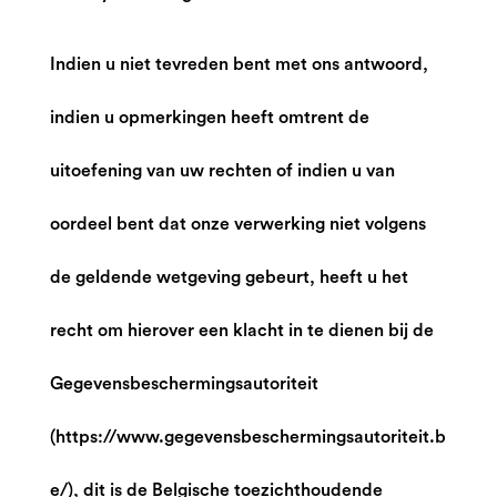
Indien u niet tevreden bent met ons antwoord,
indien u opmerkingen heeft omtrent de
uitoefening van uw rechten of indien u van
oordeel bent dat onze verwerking niet volgens
de geldende wetgeving gebeurt, heeft u het
recht om hierover een klacht in te dienen bij de
Gegevensbeschermingsautoriteit
(https://www.gegevensbeschermingsautoriteit.b
e/), dit is de Belgische toezichthoudende