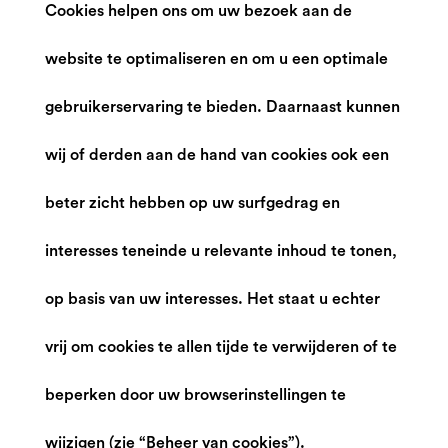
Cookies helpen ons om uw bezoek aan de
website te optimaliseren en om u een optimale
gebruikerservaring te bieden. Daarnaast kunnen
wij of derden aan de hand van cookies ook een
beter zicht hebben op uw surfgedrag en
interesses teneinde u relevante inhoud te tonen,
op basis van uw interesses. Het staat u echter
vrij om cookies te allen tijde te verwijderen of te
beperken door uw browserinstellingen te
wijzigen (zie “Beheer van cookies”).