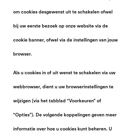
om cookies desgewenst uit te schakelen ofwel
bij uw eerste bezoek op onze website via de
cookie banner, ofwel via de instellingen van jouw
browser.
Als u cookies in of uit wenst te schakelen via uw
webbrowser, dient u uw browserinstellingen te
wijzigen (via het tabblad “Voorkeuren” of
“Opties”). De volgende koppelingen geven meer
informatie over hoe u cookies kunt beheren. U