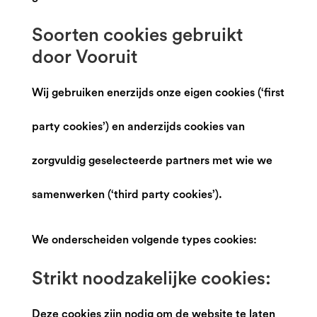
Soorten cookies gebruikt
door Vooruit
Wij gebruiken enerzijds onze eigen cookies (‘first
party cookies’) en anderzijds cookies van
zorgvuldig geselecteerde partners met wie we
samenwerken (‘third party cookies’).
We onderscheiden volgende types cookies:
Strikt noodzakelijke cookies:
Deze cookies zijn nodig om de website te laten