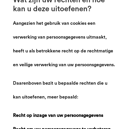
Wat zijn uw rechten en hoe
kan u deze uitoefenen?
Aangezien het gebruik van cookies een
verwerking van persoonsgegevens uitmaakt,
heeft u als betrokkene recht op de rechtmatige
en veilige verwerking van uw persoonsgegevens.
Daarenboven bezit u bepaalde rechten die u
kan uitoefenen, meer bepaald:
Recht op inzage van uw persoonsgegevens