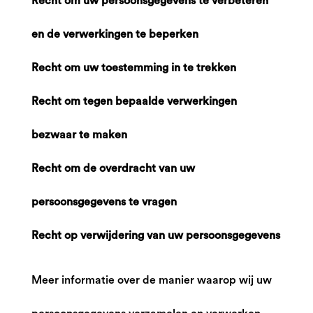
Recht om uw persoonsgegevens te verbeteren
en de verwerkingen te beperken
Recht om uw toestemming in te trekken
Recht om tegen bepaalde verwerkingen
bezwaar te maken
Recht om de overdracht van uw
persoonsgegevens te vragen
Recht op verwijdering van uw persoonsgegevens
Meer informatie over de manier waarop wij uw