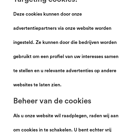
Deze cookies kunnen door onze
advertentiepartners via onze website worden
ingesteld. Ze kunnen door die bedrijven worden
gebruikt om een profiel van uw interesses samen
te stellen en u relevante advertenties op andere
websites te laten zien.
B
eheer van de cookies
Als u onze website wil raadplegen, raden wij aan
om cookies in te schakelen. U bent echter vrij