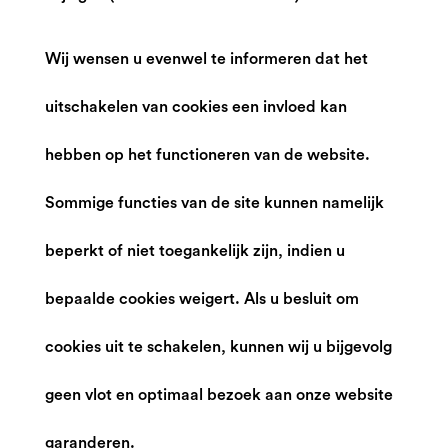
Wij wensen u evenwel te informeren dat het
uitschakelen van cookies een invloed kan
hebben op het functioneren van de website.
Sommige functies van de site kunnen namelijk
beperkt of niet toegankelijk zijn, indien u
bepaalde cookies weigert. Als u besluit om
cookies uit te schakelen, kunnen wij u bijgevolg
geen vlot en optimaal bezoek aan onze website
garanderen.