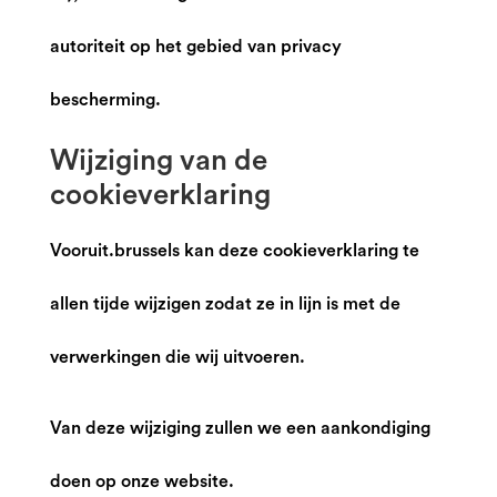
autoriteit op het gebied van privacy
bescherming.
Wijziging van de
cookieverklaring
Vooruit.brussels kan deze cookieverklaring te
allen tijde wijzigen zodat ze in lijn is met de
verwerkingen die wij uitvoeren.
Van deze wijziging zullen we een aankondiging
doen op onze website.