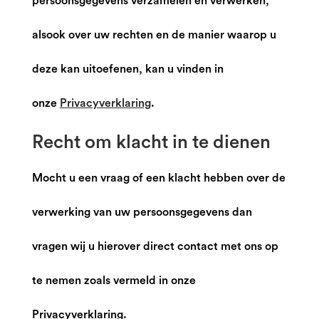
persoonsgegevens verzamelen en verwerken,
alsook over uw rechten en de manier waarop u
deze kan uitoefenen, kan u vinden in
onze
Privacyverklaring
.
Recht om klacht in te dienen
Mocht u een vraag of een klacht hebben over de
verwerking van uw persoonsgegevens dan
vragen wij u hierover direct contact met ons op
te nemen zoals vermeld in onze
Privacyverklaring.