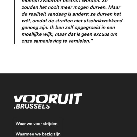
moeten zwaarder bestraft worden. Ze
zouden het nooit meer mogen durven. Maar
de realiteit vandaag is anders: ze durven het
wél, omdat de straffen niet afschrikwekkend
genoeg zijn. Ik ben zelf opgegroeid in een
moeilijke wijk, maar dat is geen excuus om
onze samenleving te vernielen.”
Waar we voor strijden
Waarmee we bezig zijn