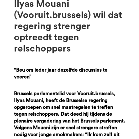
Ilyas Mouani
(Vooruit.brussels) wil dat
regering strenger
optreedt tegen
relschoppers
“Beu om ieder jaar dezelfde discussies te
voeren”
Brussels parlementslid voor Vooruit.brussels,
Ilyas Mouani, heeft de Brusselse regering
opgeroepen om snel maatregelen te treffen
tegen relschoppers. Dat deed hij tijdens de
plenaire vergadering van het Brussels parlement.
Volgens Mouani zijn er snel strengere straffen
nodig voor jonge amokmakers: “Ik kom zelf uit