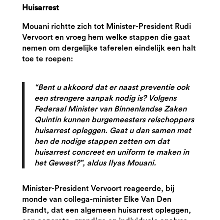
Huisarrest
Mouani richtte zich tot Minister-President Rudi
Vervoort en vroeg hem welke stappen die gaat
nemen om dergelijke taferelen eindelijk een halt
toe te roepen:
“Bent u akkoord dat er naast preventie ook
een strengere aanpak nodig is? Volgens
Federaal Minister van Binnenlandse Zaken
Quintin kunnen burgemeesters relschoppers
huisarrest opleggen. Gaat u dan samen met
hen de nodige stappen zetten om dat
huisarrest concreet en uniform te maken in
het Gewest?”, aldus Ilyas Mouani.
Minister-President Vervoort reageerde, bij
monde van collega-minister Elke Van Den
Brandt, dat een algemeen huisarrest opleggen,