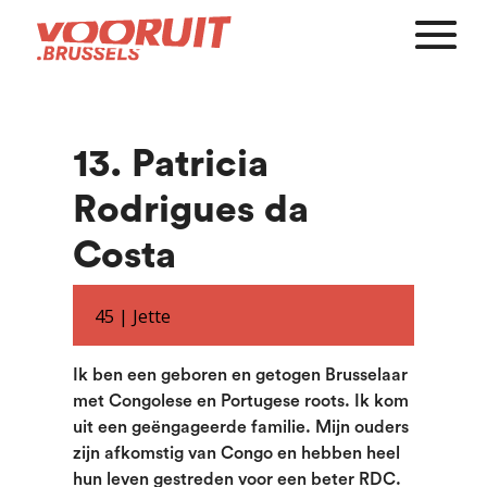
13. Patricia
Rodrigues da
Costa
45 |
Jette
Ik ben een geboren en getogen Brusselaar
met Congolese en Portugese roots. Ik kom
uit een geëngageerde familie. Mijn ouders
zijn afkomstig van Congo en hebben heel
hun leven gestreden voor een beter RDC.