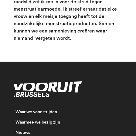
raadslid zet ik me in voor de strijd tegen
menstruatiearmoede. Ik streef ernaar dat elke
vrouw en elk meisje toegang heeft tot de
noodzakelijke menstruatieproducten. Samen
kunnen we een samenleving creëren waar
niemand vergeten
wordt.
Waar we voor strijden
Waarmee we bezig zijn
Nieuws