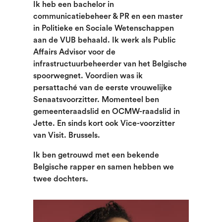
Ik heb een bachelor in
communicatiebeheer & PR en een master
in Politieke en Sociale Wetenschappen
aan de VUB behaald. Ik werk als Public
Affairs Advisor voor de
infrastructuurbeheerder van het Belgische
spoorwegnet. Voordien was ik
persattaché van de eerste vrouwelijke
Senaatsvoorzitter. Momenteel ben
gemeenteraadslid en OCMW-raadslid in
Jette. En sinds kort ook Vice-voorzitter
van Visit. Brussels.
Ik ben getrouwd met een bekende
Belgische rapper en samen hebben we
twee dochters.