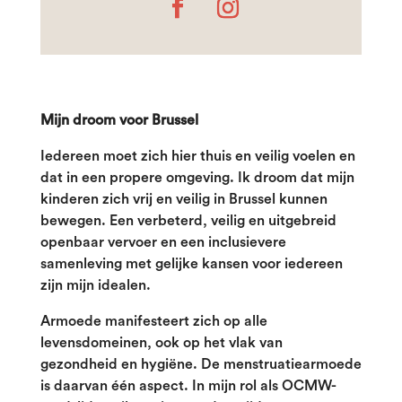
Mijn droom voor Brussel
Iedereen moet zich hier thuis en veilig voelen en
dat in een propere omgeving. Ik droom dat mijn
kinderen zich vrij en veilig in Brussel kunnen
bewegen. Een verbeterd, veilig en uitgebreid
openbaar vervoer en een inclusievere
samenleving met gelijke kansen voor iedereen
zijn mijn idealen.
Armoede manifesteert zich op alle
levensdomeinen, ook op het vlak van
gezondheid en hygiëne. De menstruatiearmoede
is daarvan één aspect. In mijn rol als OCMW-