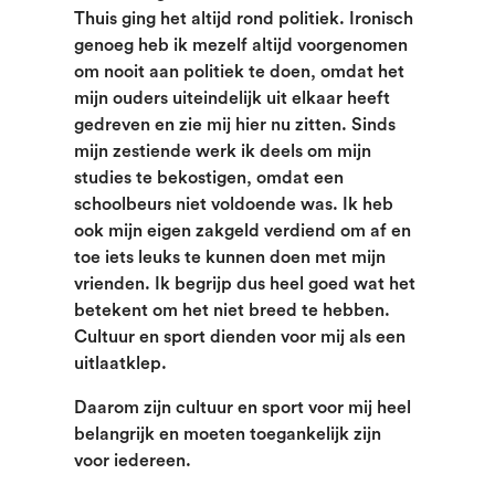
Thuis ging het altijd rond politiek. Ironisch
genoeg heb ik mezelf altijd voorgenomen
om nooit aan politiek te doen, omdat het
mijn ouders uiteindelijk uit elkaar heeft
gedreven en zie mij hier nu zitten. Sinds
mijn zestiende werk ik deels om mijn
studies te bekostigen, omdat een
schoolbeurs niet voldoende was. Ik heb
ook mijn eigen zakgeld verdiend om af en
toe iets leuks te kunnen doen met mijn
vrienden. Ik begrijp dus heel goed wat het
betekent om het niet breed te hebben.
Cultuur en sport dienden voor mij als een
uitlaatklep.
Daarom zijn cultuur en sport voor mij heel
belangrijk en moeten toegankelijk
zijn
voor iedereen.