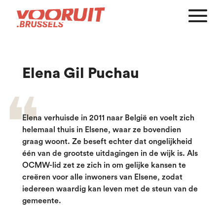
Elena Gil Puchau
Elena verhuisde in 2011 naar België en voelt zich
helemaal thuis in Elsene, waar ze bovendien
graag woont. Ze beseft echter dat ongelijkheid
één van de grootste uitdagingen in de wijk is. Als
OCMW-lid zet ze zich in om gelijke kansen te
creëren voor alle inwoners van Elsene, zodat
iedereen waardig kan leven met de steun van de
gemeente.