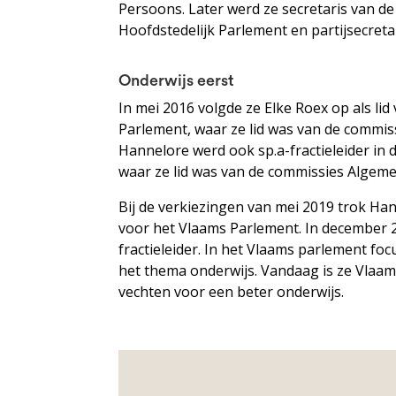
Persoons. Later werd ze secretaris van de 
Hoofdstedelijk Parlement en partijsecretar
Onderwijs eerst
In mei 2016 volgde ze Elke Roex op als lid
Parlement, waar ze lid was van de commis
Hannelore werd ook sp.a-fractieleider i
waar ze lid was van de commissies Algeme
Bij de verkiezingen van mei 2019 trok Ha
voor het Vlaams Parlement. In december 
fractieleider. In het Vlaams parlement foc
het thema onderwijs. Vandaag is ze Vlaams
vechten voor een beter onderwijs.