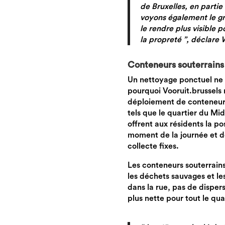
de Bruxelles, en partie
voyons également le gr
le rendre plus visible 
la propreté ”, déclare 
Conteneurs souterrains
Un nettoyage ponctuel ne r
pourquoi Vooruit.brussels 
déploiement de conteneurs
tels que le quartier du Mid
offrent aux résidents la po
moment de la journée et d
collecte fixes.
Les conteneurs souterrain
les déchets sauvages et les
dans la rue, pas de dispers
plus nette pour tout le qua