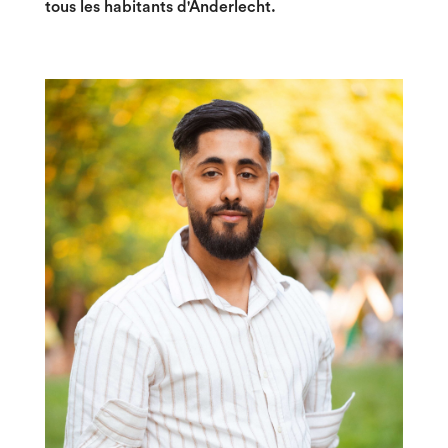
tous les habitants d'Anderlecht.