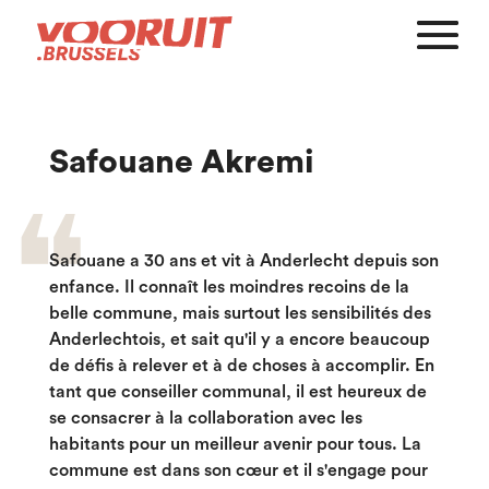
Safouane Akremi
Safouane a 30 ans et vit à Anderlecht depuis son
enfance. Il connaît les moindres recoins de la
belle commune, mais surtout les sensibilités des
Anderlechtois, et sait qu'il y a encore beaucoup
de défis à relever et à de choses à accomplir. En
tant que conseiller communal, il est heureux de
se consacrer à la collaboration avec les
habitants pour un meilleur avenir pour tous. La
commune est dans son cœur et il s'engage pour