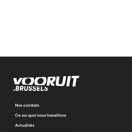
Nos combats
Ce sur quoi nous travaillons
Actualités