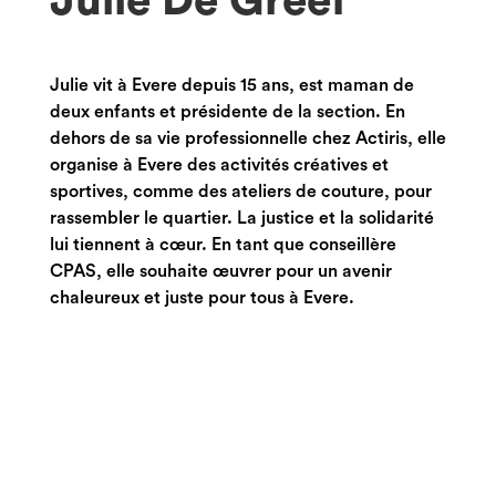
Julie De Greef
Julie vit à Evere depuis 15 ans, est maman de
deux enfants et présidente de la section. En
dehors de sa vie professionnelle chez Actiris, elle
organise à Evere des activités créatives et
sportives, comme des ateliers de couture, pour
rassembler le quartier. La justice et la solidarité
lui tiennent à cœur. En tant que conseillère
CPAS, elle souhaite œuvrer pour un avenir
chaleureux et juste pour tous à Evere.