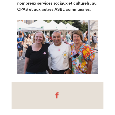
nombreux services sociaux et culturels, au
CPAS et aux autres ASBL communales.