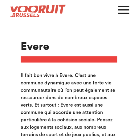
Evere
Il fait bon vivre à Evere. C’est une
commune dynamique avec une forte vie
communautaire où l’on peut également se
ressourcer dans de nombreux espaces
verts. Et surtout : Evere est aussi une
commune qui accorde une attention
particulière à la cohésion sociale. Pensez
aux logements sociaux, aux nombreux
terrains de sport et de jeux publics, et aux