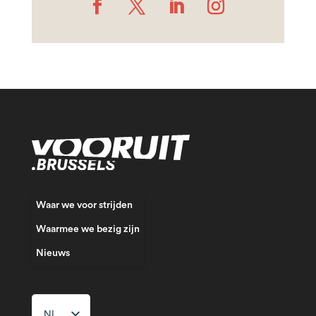
Waar we voor strijden
Waarmee we bezig zijn
Nieuws
NL