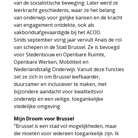
van de socialistische beweging. Later werd ze
leerkracht geschiedenis, waar ze het belang
van onderwijs voor gelijke kansen en de kracht
van engagement ontdekte, ook als
vakbondsafgevaardigde bij het ACOD.
Sinds september vorig jaar vervult Anaïs de rol
van schepen in de Stad Brussel. Ze is bevoegd
voor Stedenbouw en Openbare Ruimte,
Openbare Werken, Mobiliteit en
Nederlandstalig Onderwijs. Vanuit deze functies
zet ze zich in om Brussel leefbaarder,
duurzamer en inclusiever te maken, met
bijzondere aandacht voor kwaliteitsvol
onderwijs en een veilige, toegankelijke
stedelijke omgeving.
Mijn Droom voor Brussel
“Brussel is een stad vol mogelijkheden, maar
die moeten voor iedereen toegankelijk zijn. Ik