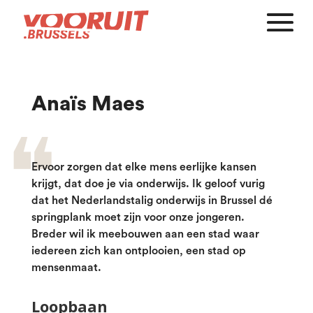
Anaïs Maes
Ervoor zorgen dat elke mens eerlijke kansen
krijgt, dat doe je via onderwijs. Ik geloof vurig
dat het Nederlandstalig onderwijs in Brussel dé
springplank moet zijn voor onze jongeren.
Breder wil ik meebouwen aan een stad waar
iedereen zich kan ontplooien, een stad op
mensenmaat.
Loopbaan