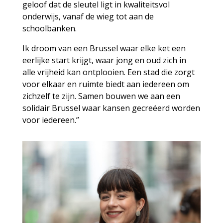
geloof dat de sleutel ligt in kwaliteitsvol
onderwijs, vanaf de wieg tot aan de
schoolbanken.
Ik droom van een Brussel waar elke ket een
eerlijke start krijgt, waar jong en oud zich in
alle vrijheid kan ontplooien. Een stad die zorgt
voor elkaar en ruimte biedt aan iedereen om
zichzelf te zijn. Samen bouwen we aan een
solidair Brussel waar kansen gecreëerd worden
voor iedereen.”