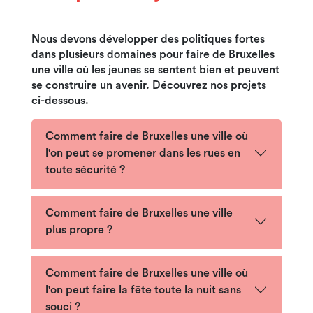
Nous devons développer des politiques fortes
dans plusieurs domaines pour faire de Bruxelles
une ville où les jeunes se sentent bien et peuvent
se construire un avenir. Découvrez nos projets
ci-dessous.
Comment faire de Bruxelles une ville où
l'on peut se promener dans les rues en
toute sécurité ?
Comment faire de Bruxelles une ville
plus propre ?
Comment faire de Bruxelles une ville où
l'on peut faire la fête toute la nuit sans
souci ?