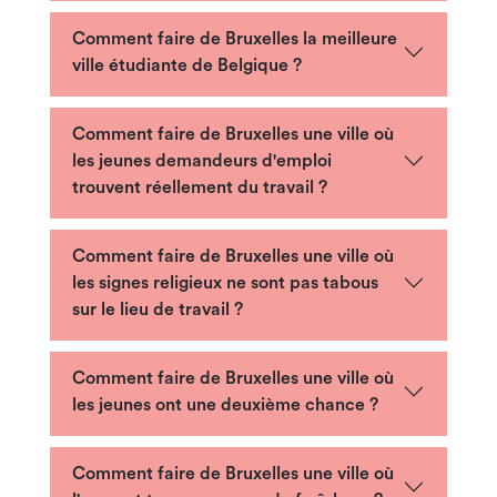
Comment faire de Bruxelles la meilleure
ville étudiante de Belgique ?
Comment faire de Bruxelles une ville où
les jeunes demandeurs d'emploi
trouvent réellement du travail ?
Comment faire de Bruxelles une ville où
les signes religieux ne sont pas tabous
sur le lieu de travail ?
Comment faire de Bruxelles une ville où
les jeunes ont une deuxième chance ?
Comment faire de Bruxelles une ville où