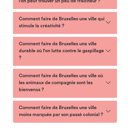
l'on peut trouver un peu de fraîcheur ?
Comment faire de Bruxelles une ville qui
stimule la créativité ?
Comment faire de Bruxelles une ville
durable où l'on lutte contre le gaspillage
?
Comment faire de Bruxelles une ville où
les animaux de compagnie sont les
bienvenus ?
Comment faire de Bruxelles une ville
moins marquée par son passé colonial ?