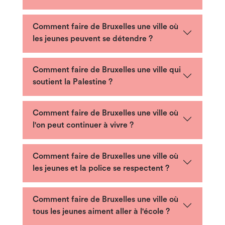
Comment faire de Bruxelles une ville où
les jeunes peuvent se détendre ?
Comment faire de Bruxelles une ville qui
soutient la Palestine ?
Comment faire de Bruxelles une ville où
l'on peut continuer à vivre ?
Comment faire de Bruxelles une ville où
les jeunes et la police se respectent ?
Comment faire de Bruxelles une ville où
tous les jeunes aiment aller à l'école ?