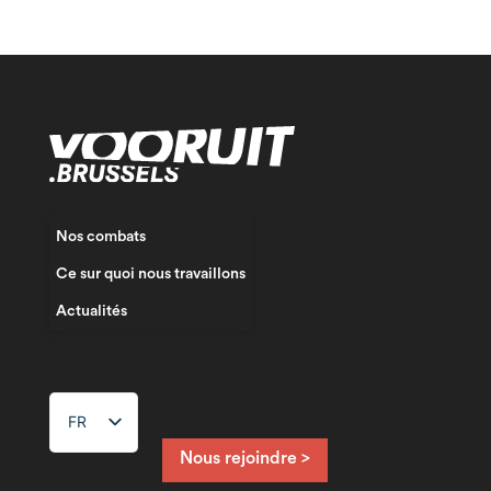
Nos combats
Ce sur quoi nous travaillons
Actualités
FR
Nous rejoindre >